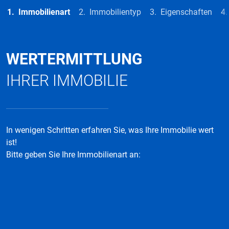
Immobilienart
Immobilientyp
Eigenschaften
WERTERMITTLUNG
IHRER IMMOBILIE
In wenigen Schritten erfahren Sie, was Ihre Immobilie wert
ist!
Bitte geben Sie Ihre Immobilienart an: