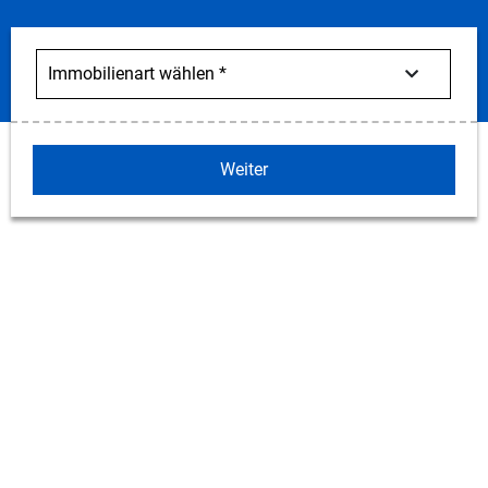
Weiter