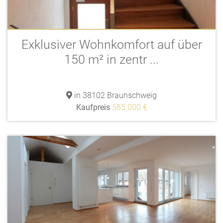
Exklusiver Wohnkomfort auf über
150 m² in zentr ...
in 38102 Braunschweig
Kaufpreis
585.000 €