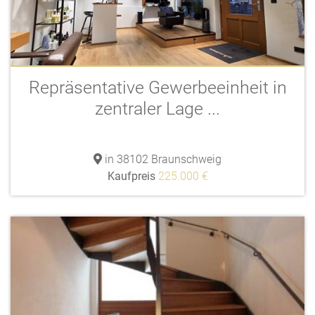
Repräsentative Gewerbeeinheit in
zentraler Lage ...
in 38102 Braunschweig
Kaufpreis
225.000 €