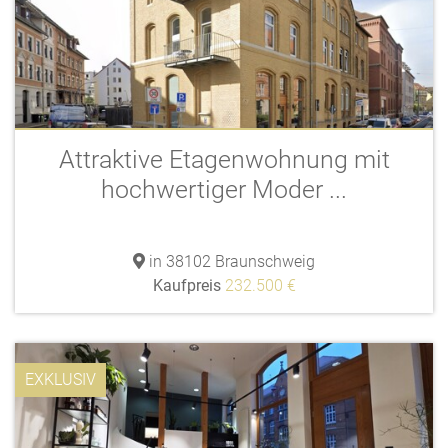
Attraktive Etagenwohnung mit
hochwertiger Moder ...
in 38102 Braunschweig
Kaufpreis
232.500 €
EXKLUSIV