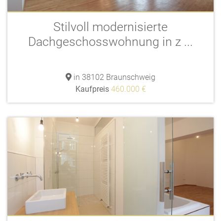
Stilvoll modernisierte
Dachgeschosswohnung in z ...
in 38102 Braunschweig
Kaufpreis
460.000 €