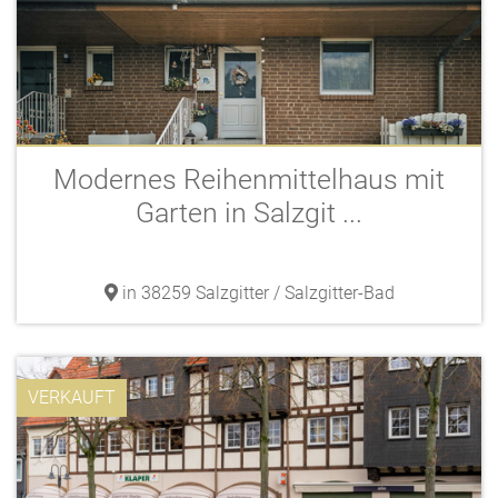
Modernes Reihenmittelhaus mit
Garten in Salzgit ...
in 38259 Salzgitter / Salzgitter-Bad
VERKAUFT