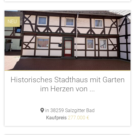
NEU
Historisches Stadthaus mit Garten
im Herzen von ...
in 38259 Salzgitter Bad
Kaufpreis
277.000 €