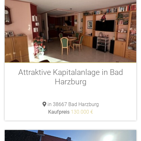
Attraktive Kapitalanlage in Bad
Harzburg
in 38667 Bad Harzburg
Kaufpreis
130.000 €