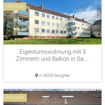
REFERENZ
Eigentumswohnung mit 3
Zimmern und Balkon in Sa ...
in 38259 Salzgitter
VERKAUFT