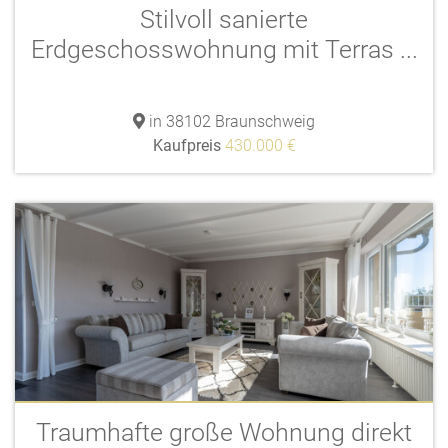
Stilvoll sanierte
Erdgeschosswohnung mit Terras ...
in 38102 Braunschweig
Kaufpreis
430.000 €
Traumhafte große Wohnung direkt