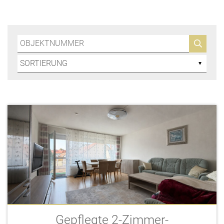
Gepflegte 2-Zimmer-