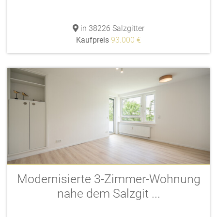
in 38226 Salzgitter
Kaufpreis
93.000 €
Modernisierte 3-Zimmer-Wohnung
nahe dem Salzgit ...