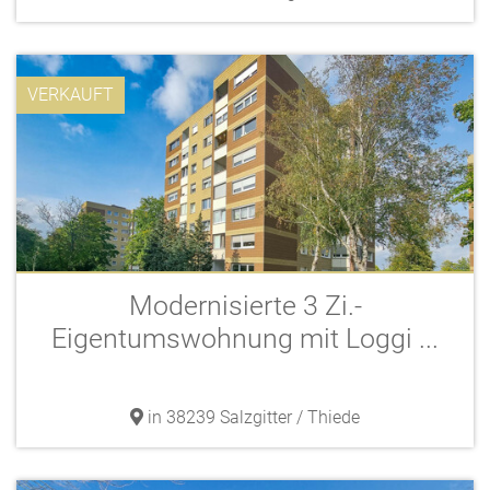
VERKAUFT
Modernisierte 3 Zi.-
Eigentumswohnung mit Loggi ...
in 38239 Salzgitter / Thiede