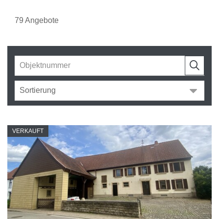
79 Angebote
VERKAUFT