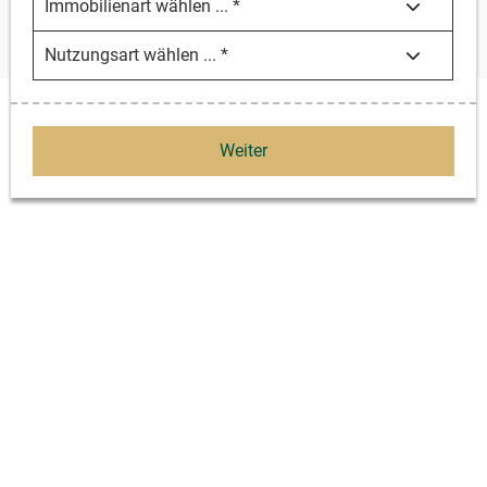
Weiter