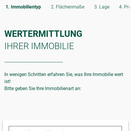
Immobilientyp
Flächenmaße
Lage
Pre
WERTERMITTLUNG
IHRER IMMOBILIE
In wenigen Schritten erfahren Sie, was Ihre Immobilie wert
ist!
Bitte geben Sie Ihre Immobilienart an: