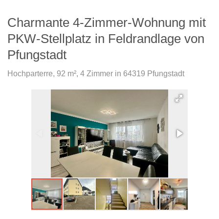
Charmante 4-Zimmer-Wohnung mit
PKW-Stellplatz in Feldrandlage von
Pfungstadt
Hochparterre, 92 m², 4 Zimmer in 64319 Pfungstadt