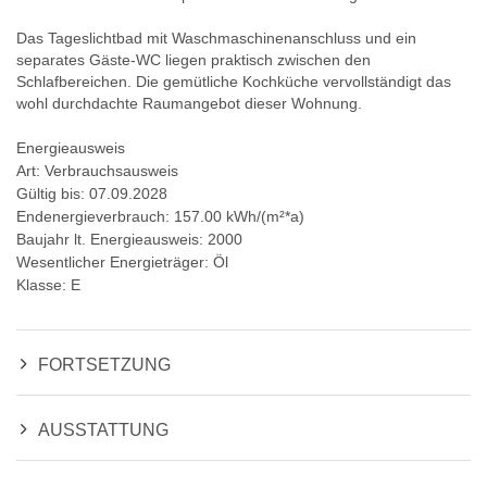
Das Tageslichtbad mit Waschmaschinenanschluss und ein
separates Gäste-WC liegen praktisch zwischen den
Schlafbereichen. Die gemütliche Kochküche vervollständigt das
wohl durchdachte Raumangebot dieser Wohnung.
Energieausweis
Art: Verbrauchsausweis
Gültig bis: 07.09.2028
Endenergieverbrauch: 157.00 kWh/(m²*a)
Baujahr lt. Energieausweis: 2000
Wesentlicher Energieträger: Öl
Klasse: E
FORTSETZUNG
AUSSTATTUNG