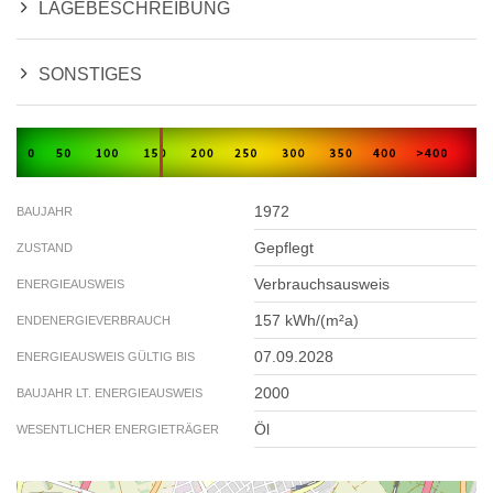
LAGEBESCHREIBUNG
SONSTIGES
1972
BAUJAHR
Gepflegt
ZUSTAND
Verbrauchsausweis
ENERGIEAUSWEIS
157 kWh/(m²a)
ENDENERGIEVERBRAUCH
07.09.2028
ENERGIEAUSWEIS GÜLTIG BIS
2000
BAUJAHR LT. ENERGIEAUSWEIS
Öl
WESENTLICHER ENERGIETRÄGER