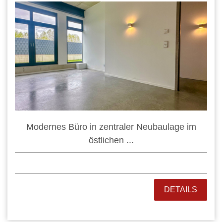
Modernes Büro in zentraler Neubaulage im
östlichen ...
DETAILS