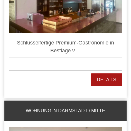
Schlüsselfertige Premium-Gastronomie in
Bestlage v ...
DETAILS
WOHNUNG IN DARMSTADT / MITTE