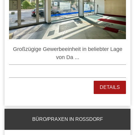
Großzügige Gewerbeeinheit in beliebter Lage
von Da ...
DETAILS
BÜRO/PRAXEN IN ROSSDORF