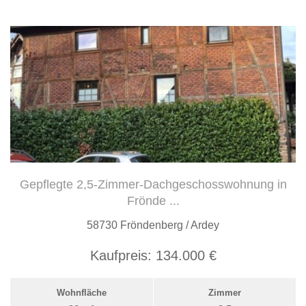
Gepflegte 2,5-Zimmer-Dachgeschosswohnung in
Frönde ...
58730 Fröndenberg / Ardey
Kaufpreis:
134.000 €
Wohnfläche
Zimmer