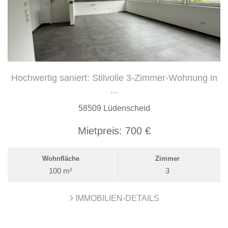
Hochwertig saniert: Stilvolle 3-Zimmer-Wohnung in
...
58509 Lüdenscheid
Mietpreis:
700 €
Wohnfläche
Zimmer
100 m²
3
IMMOBILIEN-DETAILS