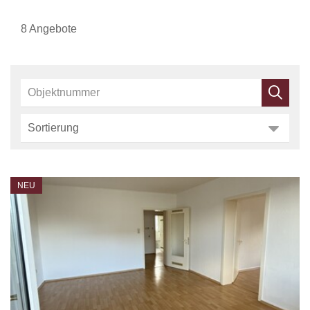
8 Angebote
NEU