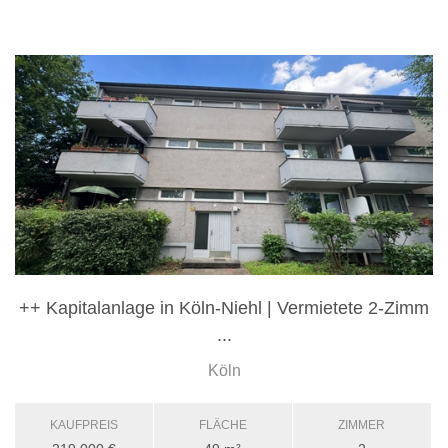
++ Kapitalanlage in Köln-Niehl | Vermietete 2-Zimm
...
Köln
KAUFPREIS
FLÄCHE
ZIMMER