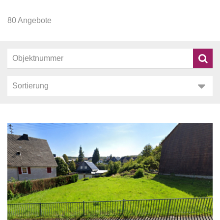
80 Angebote