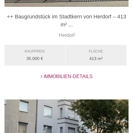
++ Baugrundstück im Stadtkern von Herdorf – 413
m² ...
Herdorf
KAUFPREIS
FLÄCHE
35.000 €
413 m²
IMMOBILIEN-DETAILS