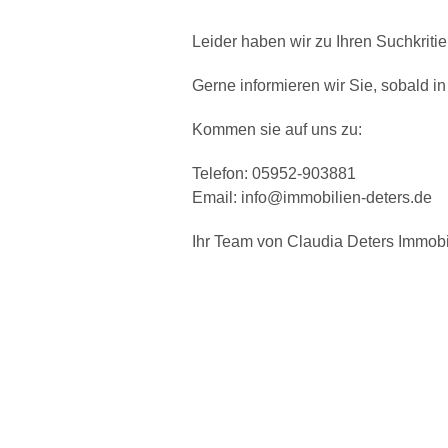
Leider haben wir zu Ihren Suchkritie
Gerne informieren wir Sie, sobald in
Kommen sie auf uns zu:
Telefon: 05952-903881
Email: info@immobilien-deters.de
Ihr Team von Claudia Deters Immobi