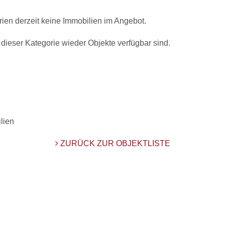
rien derzeit keine Immobilien im Angebot.
 dieser Kategorie wieder Objekte verfügbar sind.
lien
ZURÜCK ZUR OBJEKTLISTE