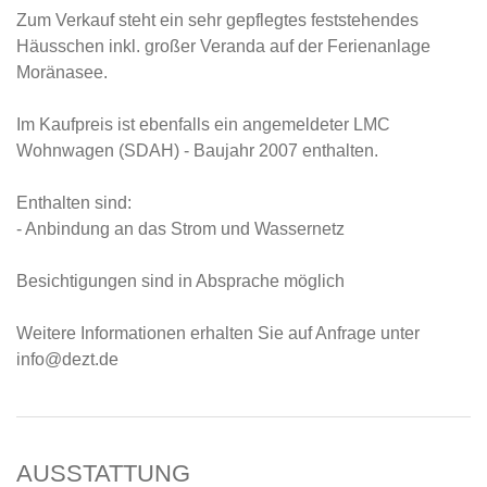
Zum Verkauf steht ein sehr gepflegtes feststehendes
Häusschen inkl. großer Veranda auf der Ferienanlage
Moränasee.
Im Kaufpreis ist ebenfalls ein angemeldeter LMC
Wohnwagen (SDAH) - Baujahr 2007 enthalten.
Enthalten sind:
- Anbindung an das Strom und Wassernetz
Besichtigungen sind in Absprache möglich
Weitere Informationen erhalten Sie auf Anfrage unter
info@dezt.de
AUSSTATTUNG