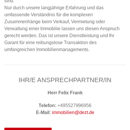
sind.
Nur durch unsere langjährige Erfahrung und das
umfassende Verständnis für die komplexen
Zusammenhänge beim Verkauf, Vermietung oder
Verwaltung einer Immobilie lassen uns diesen Anspruch
gerecht werden. Das ist unsere Dienstleistung und Ihr
Garant für eine reibungslose Transaktion des
umfangreichen Immobilienmanagements.
IHR/E ANSPRECHPARTNER/IN
Herr Felix Frank
Telefon:
+495527996956
E-Mail:
immobilien@dezt.de