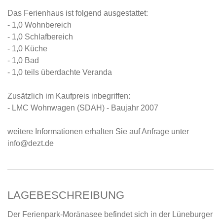
Das Ferienhaus ist folgend ausgestattet:
- 1,0 Wohnbereich
- 1,0 Schlafbereich
- 1,0 Küche
- 1,0 Bad
- 1,0 teils überdachte Veranda
Zusätzlich im Kaufpreis inbegriffen:
- LMC Wohnwagen (SDAH) - Baujahr 2007
weitere Informationen erhalten Sie auf Anfrage unter
info@dezt.de
LAGEBESCHREIBUNG
Der Ferienpark-Moränasee befindet sich in der Lüneburger