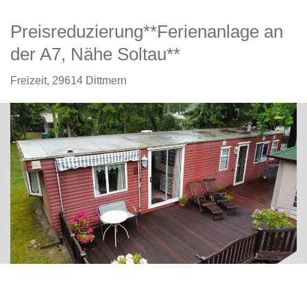
Preisreduzierung**Ferienanlage an
der A7, Nähe Soltau**
Freizeit,
29614 Dittmern