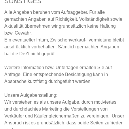
SONSTIGES
Alle Angaben beruhen vom Auftraggeber. Für alle
gemachten Angaben auf Richtigkeit, Vollständigkeit sowie
Aktualität übernehmen wir grundsätzlich keine Haftung
bzw. Gewähr.
Ein eventueller Irrtum, Zwischenverkauf-, vermietung bleibt
ausdrücklich vorbehalten. Sämtlich gemachten Angaben
hat die DeZt nicht geprüft.
Weitere Information bzw. Unterlagen erhalten Sie auf
Anfrage. Eine entsprechende Besichtigung kann in
Absprache kurzfristig durchgeführt werden.
Unsere Aufgabenstellung:
Wir verstehen es als unsere Aufgabe, durch motiviertes
und durchdachtes Marketing die Vorstellungen von
Verkäufer und Käufer gleichermaßen zu vereinigen.. Unser
Anspruch ist es grundsätzlich, dass beide Seiten zufrieden