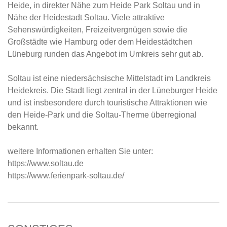
Heide, in direkter Nähe zum Heide Park Soltau und in
Nähe der Heidestadt Soltau. Viele attraktive
Sehenswürdigkeiten, Freizeitvergnügen sowie die
Großstädte wie Hamburg oder dem Heidestädtchen
Lüneburg runden das Angebot im Umkreis sehr gut ab.
Soltau ist eine niedersächsische Mittelstadt im Landkreis
Heidekreis. Die Stadt liegt zentral in der Lüneburger Heide
und ist insbesondere durch touristische Attraktionen wie
den Heide-Park und die Soltau-Therme überregional
bekannt.
weitere Informationen erhalten Sie unter:
https://www.soltau.de
https://www.ferienpark-soltau.de/