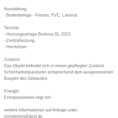
Ausstattung:
- Bodenbelege - Fliesen, PVC, Laminat
Technik:
- Heizungsanlage Buderus Bj. 2023
- Zentralheizung
- Heizkörper
Zustand:
Das Objekt befindet sich in einem gepflegten Zustand.
Schönheitsreparaturen entsprechend dem ausgewiesenen
Baujahr des Gebäudes.
Energie:
Energieausweis liegt vor!
weitere Informationen auf Anfrage unter
immobilien@dezt.de