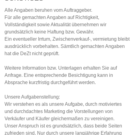
Alle Angaben beruhen vom Auftraggeber.
Für alle gemachten Angaben auf Richtigkeit,
Vollständigkeit sowie Aktualität übernehmen wir
grundsätzlich keine Haftung bzw. Gewähr.
Ein eventueller Irrtum, Zwischenverkauf-, vermietung bleibt
ausdrücklich vorbehalten. Sämtlich gemachten Angaben
hat die DeZt nicht geprüft.
Weitere Information bzw. Unterlagen erhalten Sie auf
Anfrage. Eine entsprechende Besichtigung kann in
Absprache kurzfristig durchgeführt werden.
Unsere Aufgabenstellung:
Wir verstehen es als unsere Aufgabe, durch motiviertes
und durchdachtes Marketing die Vorstellungen von
Verkäufer und Käufer gleichermaßen zu vereinigen.
Unser Anspruch ist es grundsätzlich, dass beide Seiten
zufrieden sind. Nur durch unsere langjährige Erfahrung