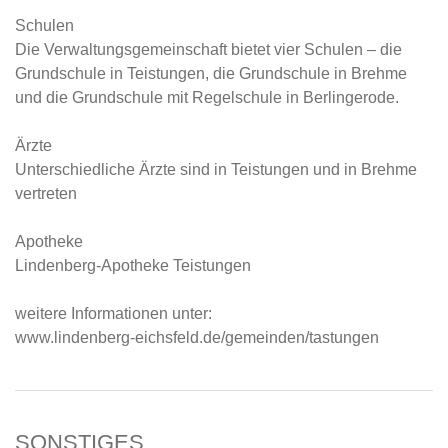
Schulen
Die Verwaltungsgemeinschaft bietet vier Schulen – die
Grundschule in Teistungen, die Grundschule in Brehme
und die Grundschule mit Regelschule in Berlingerode.
Ärzte
Unterschiedliche Ärzte sind in Teistungen und in Brehme
vertreten
Apotheke
Lindenberg-Apotheke Teistungen
weitere Informationen unter:
www.lindenberg-eichsfeld.de/gemeinden/tastungen
SONSTIGES