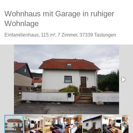
Wohnhaus mit Garage in ruhiger
Wohnlage
Einfamilienhaus,
115 m²,
7 Zimmer,
37339 Tastungen