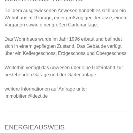
Bei dem ausgewiesenen Anwesen handelt es sich um ein
Wohnhaus mit Garage, einer großzügigen Terrasse, einem
Vorgarten sowie einer großen Gartenanlage.
Das Wohnhaus wurde im Jahr 1996 erbaut und befindet
sich in einem gepflegten Zustand. Das Gebäude verfügt
über ein Kellergeschoss, Erdgeschoss und Obergeschoss.
Weiterhin verfügt das Anwesen über eine Hofeinfahrt zur
bestehenden Garage und der Gartenanlage.
weitere Informationen auf Anfrage unter
immobilien@dezt.de
ENERGIEAUSWEIS