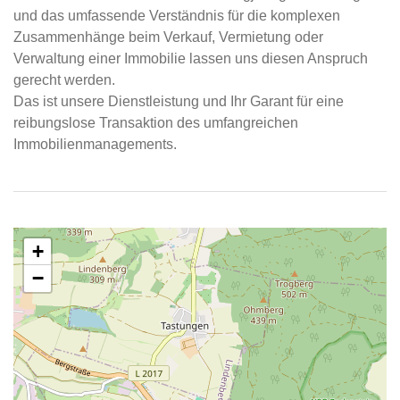
und das umfassende Verständnis für die komplexen
Zusammenhänge beim Verkauf, Vermietung oder
Verwaltung einer Immobilie lassen uns diesen Anspruch
gerecht werden.
Das ist unsere Dienstleistung und Ihr Garant für eine
reibungslose Transaktion des umfangreichen
Immobilienmanagements.
+
−