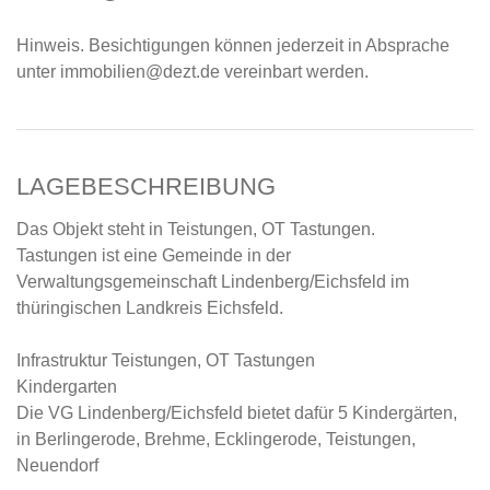
Hinweis. Besichtigungen können jederzeit in Absprache
unter immobilien@dezt.de vereinbart werden.
LAGEBESCHREIBUNG
Das Objekt steht in Teistungen, OT Tastungen.
Tastungen ist eine Gemeinde in der
Verwaltungsgemeinschaft Lindenberg/Eichsfeld im
thüringischen Landkreis Eichsfeld.
Infrastruktur Teistungen, OT Tastungen
Kindergarten
Die VG Lindenberg/Eichsfeld bietet dafür 5 Kindergärten,
in Berlingerode, Brehme, Ecklingerode, Teistungen,
Neuendorf