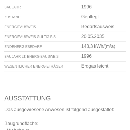
1996
BAUJAHR
Gepflegt
ZUSTAND
Bedarfsausweis
ENERGIEAUSWEIS
20.05.2035
ENERGIEAUSWEIS GÜLTIG BIS
143,3 kWh/(m²a)
ENDENERGIEBEDARF
1996
BAUJAHR LT. ENERGIEAUSWEIS
Erdgas leicht
WESENTLICHER ENERGIETRÄGER
AUSSTATTUNG
Das ausgewiesene Anwesen ist folgend ausgestattet:
Baugrundfläche: