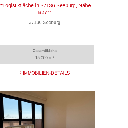
**Logistikfläche in 37136 Seeburg, Nähe
B27**
37136 Seeburg
Gesamtfläche
15.000 m²
IMMOBILIEN-DETAILS