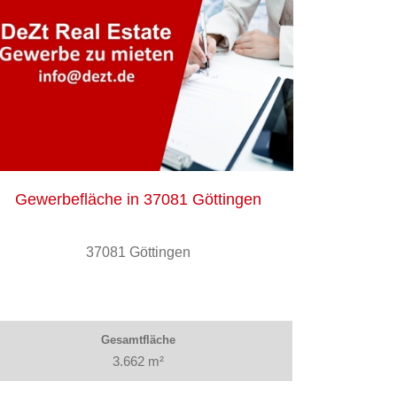
Gewerbefläche in 37081 Göttingen
37081 Göttingen
Gesamtfläche
3.662 m²