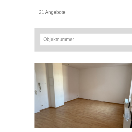
21 Angebote