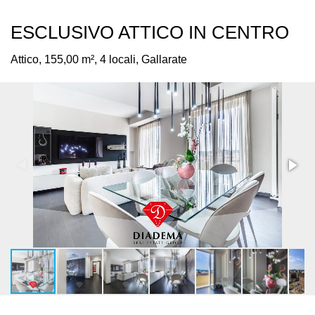
ESCLUSIVO ATTICO IN CENTRO
Attico,
155,00 m²,
4 locali,
Gallarate