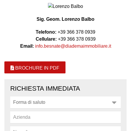
Sig. Geom. Lorenzo Balbo
Telefono:
+39 366 378 0939
Cellulare:
+39 366 378 0939
Email:
info.besnate@diademaimmobiliare.it
BROCHURE IN PDF
RICHIESTA IMMEDIATA