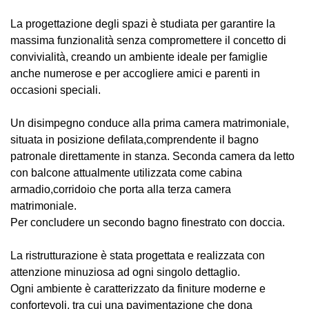
La progettazione degli spazi è studiata per garantire la
massima funzionalità senza compromettere il concetto di
convivialità, creando un ambiente ideale per famiglie
anche numerose e per accogliere amici e parenti in
occasioni speciali.
Un disimpegno conduce alla prima camera matrimoniale,
situata in posizione defilata,comprendente il bagno
patronale direttamente in stanza. Seconda camera da letto
con balcone attualmente utilizzata come cabina
armadio,corridoio che porta alla terza camera
matrimoniale.
Per concludere un secondo bagno finestrato con doccia.
La ristrutturazione è stata progettata e realizzata con
attenzione minuziosa ad ogni singolo dettaglio.
Ogni ambiente è caratterizzato da finiture moderne e
confortevoli, tra cui una pavimentazione che dona