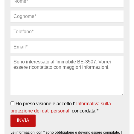
Ho preso visione e accetto l'
Informativa sulla
protezione dei dati personali
concordata.*
Le informazioni con * sono obbligatorie e devono essere compilate. I