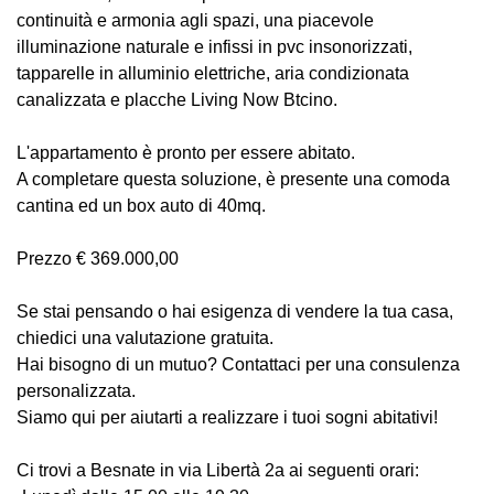
continuità e armonia agli spazi, una piacevole
illuminazione naturale e infissi in pvc insonorizzati,
tapparelle in alluminio elettriche, aria condizionata
canalizzata e placche Living Now Btcino.
L'appartamento è pronto per essere abitato.
A completare questa soluzione, è presente una comoda
cantina ed un box auto di 40mq.
Prezzo € 369.000,00
Se stai pensando o hai esigenza di vendere la tua casa,
chiedici una valutazione gratuita.
Hai bisogno di un mutuo? Contattaci per una consulenza
personalizzata.
Siamo qui per aiutarti a realizzare i tuoi sogni abitativi!
Ci trovi a Besnate in via Libertà 2a ai seguenti orari: