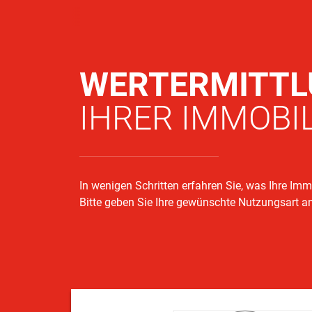
WERTERMITT
IHRER IMMOBIL
In wenigen Schritten erfahren Sie, was Ihre Immo
Bitte geben Sie Ihre gewünschte Nutzungsart a