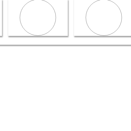
Gewerbe
Anlage