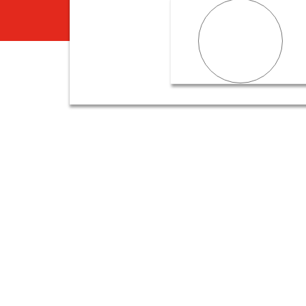
Wohnen