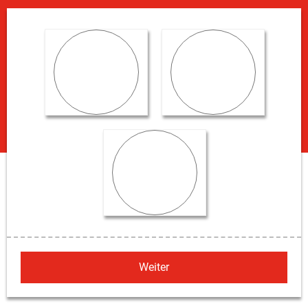
Wohnen
Gewerbe
Anlage
Weiter