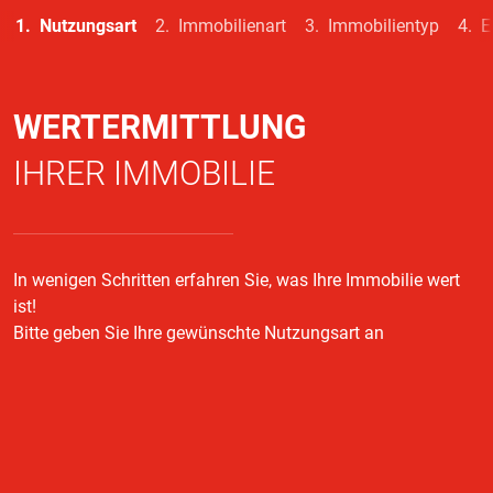
Nutzungsart
Immobilienart
Immobilientyp
E
WERTERMITTLUNG
IHRER IMMOBILIE
In wenigen Schritten erfahren Sie, was Ihre Immobilie wert
ist!
Bitte geben Sie Ihre gewünschte Nutzungsart an