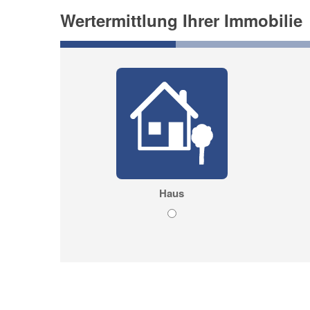
Wertermittlung Ihrer Immobilie
Haus