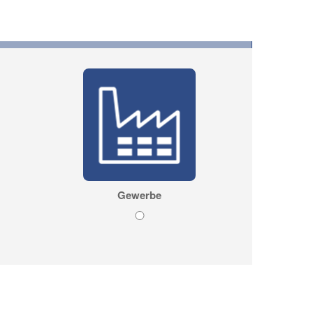
Gewerbe