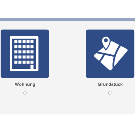
Wohnung
Grundstück