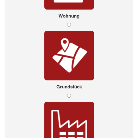
Wohnung
Grundstück