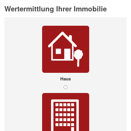
Wertermittlung Ihrer Immobilie
Haus