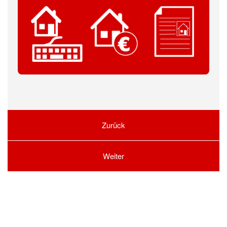
Zurück
Weiter