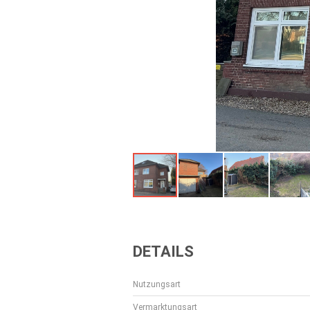
DETAILS
Nutzungsart
Vermarktungsart