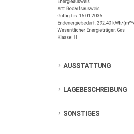
Energieausweis
Art: Bedarfsausweis
Gültig bis: 16.01.2036
Endenergiebedarf: 292.40 kWh/(m²*
Wesentlicher Energieträger: Gas
Klasse: H
AUSSTATTUNG
LAGEBESCHREIBUNG
SONSTIGES