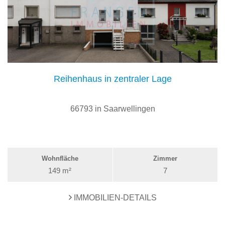
Reihenhaus in zentraler Lage
66793 in Saarwellingen
Wohnfläche
Zimmer
149 m²
7
IMMOBILIEN-DETAILS