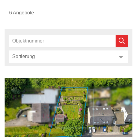
6 Angebote