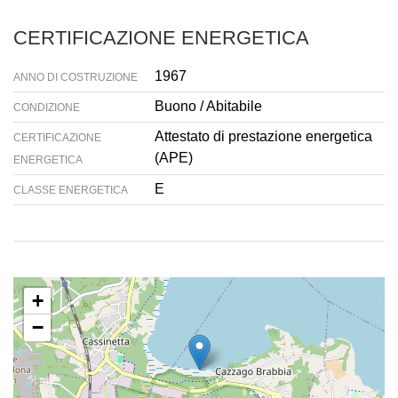
CERTIFICAZIONE ENERGETICA
1967
ANNO DI COSTRUZIONE
Buono / Abitabile
CONDIZIONE
Attestato di prestazione energetica
CERTIFICAZIONE
(APE)
ENERGETICA
E
CLASSE ENERGETICA
+
−