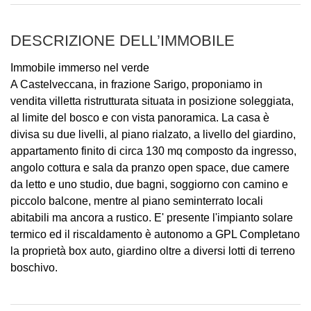
DESCRIZIONE DELL’IMMOBILE
Immobile immerso nel verde
A Castelveccana, in frazione Sarigo, proponiamo in
vendita villetta ristrutturata situata in posizione soleggiata,
al limite del bosco e con vista panoramica. La casa è
divisa su due livelli, al piano rialzato, a livello del giardino,
appartamento finito di circa 130 mq composto da ingresso,
angolo cottura e sala da pranzo open space, due camere
da letto e uno studio, due bagni, soggiorno con camino e
piccolo balcone, mentre al piano seminterrato locali
abitabili ma ancora a rustico. E' presente l'impianto solare
termico ed il riscaldamento è autonomo a GPL Completano
la proprietà box auto, giardino oltre a diversi lotti di terreno
boschivo.