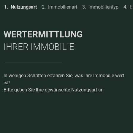
Nutzungsart
Immobilienart
Immobilientyp
E
WERTERMITTLUNG
IHRER IMMOBILIE
In wenigen Schritten erfahren Sie, was Ihre Immobilie wert
ist!
Bitte geben Sie Ihre gewünschte Nutzungsart an