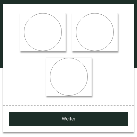
Wohnen
Gewerbe
Anlage
Weiter