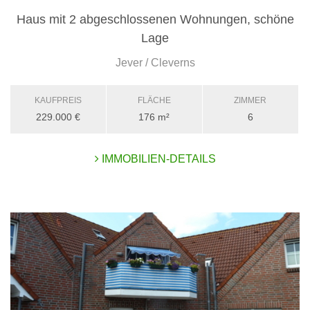
Haus mit 2 abgeschlossenen Wohnungen, schöne
Lage
Jever / Cleverns
KAUFPREIS
FLÄCHE
ZIMMER
229.000 €
176 m²
6
IMMOBILIEN-DETAILS