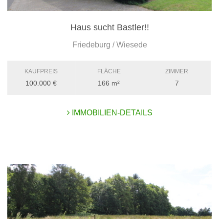
Haus sucht Bastler!!
Friedeburg / Wiesede
KAUFPREIS
FLÄCHE
ZIMMER
100.000 €
166 m²
7
IMMOBILIEN-DETAILS