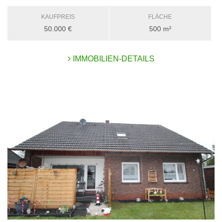
KAUFPREIS
FLÄCHE
50.000 €
500 m²
IMMOBILIEN-DETAILS