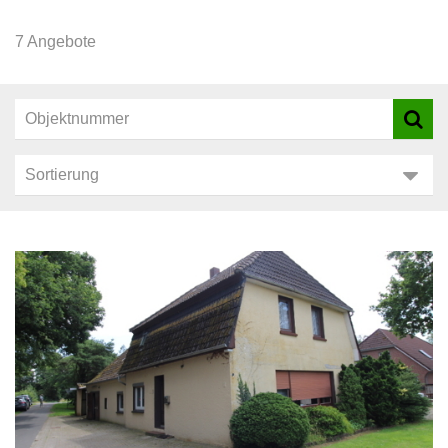
7 Angebote