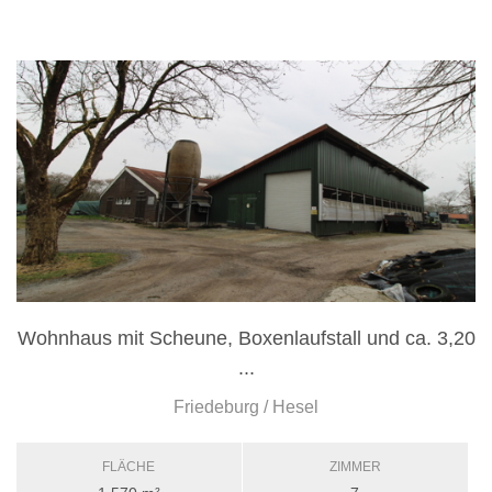
Wohnhaus mit Scheune, Boxenlaufstall und ca. 3,20
...
Friedeburg / Hesel
FLÄCHE
ZIMMER