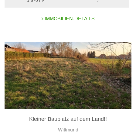
1.570 m²
7
IMMOBILIEN-DETAILS
Kleiner Bauplatz auf dem Land!!
Wittmund