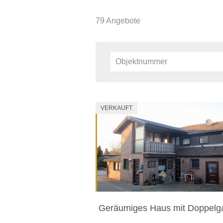
79 Angebote
VERKAUFT
Geräumiges Haus mit Doppelg