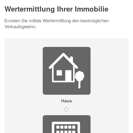
Wertermittlung Ihrer Immobilie
Erzielen Sie mittels Wertermittlung den bestmöglichen
Verkaufsgewinn.
Haus