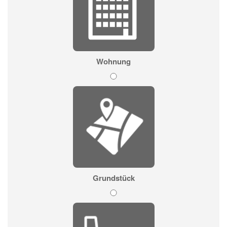
Wohnung
Grundstück