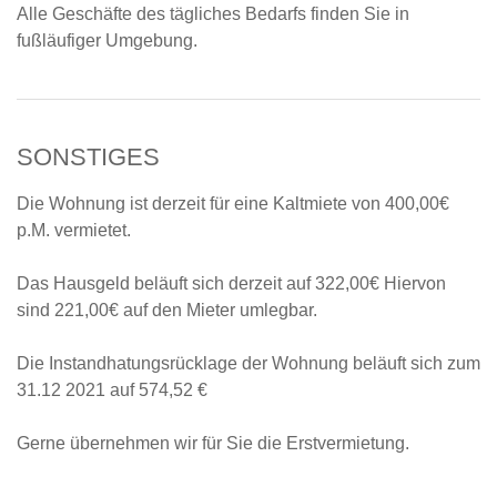
Alle Geschäfte des tägliches Bedarfs finden Sie in
fußläufiger Umgebung.
SONSTIGES
Die Wohnung ist derzeit für eine Kaltmiete von 400,00€
p.M. vermietet.
Das Hausgeld beläuft sich derzeit auf 322,00€ Hiervon
sind 221,00€ auf den Mieter umlegbar.
Die Instandhatungsrücklage der Wohnung beläuft sich zum
31.12 2021 auf 574,52 €
Gerne übernehmen wir für Sie die Erstvermietung.