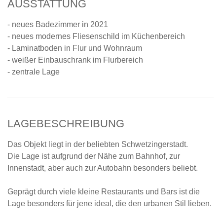
AUSSTATTUNG
- neues Badezimmer in 2021
- neues modernes Fliesenschild im Küchenbereich
- Laminatboden in Flur und Wohnraum
- weißer Einbauschrank im Flurbereich
- zentrale Lage
LAGEBESCHREIBUNG
Das Objekt liegt in der beliebten Schwetzingerstadt.
Die Lage ist aufgrund der Nähe zum Bahnhof, zur
Innenstadt, aber auch zur Autobahn besonders beliebt.
Geprägt durch viele kleine Restaurants und Bars ist die
Lage besonders für jene ideal, die den urbanen Stil lieben.