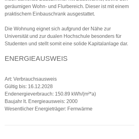
geräumigen Wohn- und Flurbereich. Dieser ist mit einem
praktischem Einbauschrank ausgestattet.
Die Wohnung eignet sich aufgrund der Nähe zur
Universität und zur dualen Hochschule besonders für
Studenten und stellt somit eine solide Kapitalanlage dar.
ENERGIEAUSWEIS
Art: Verbrauchsausweis
Gültig bis: 16.12.2028
Endenergieverbrauch: 150.89 kWh/(m²*a)
Baujahr lt. Energieausweis: 2000
Wesentlicher Energieträger: Fernwärme