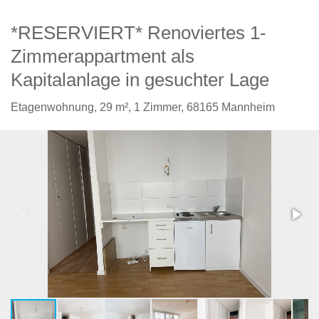
*RESERVIERT* Renoviertes 1-
Zimmerappartment als
Kapitalanlage in gesuchter Lage
Etagenwohnung,
29 m²,
1 Zimmer,
68165 Mannheim