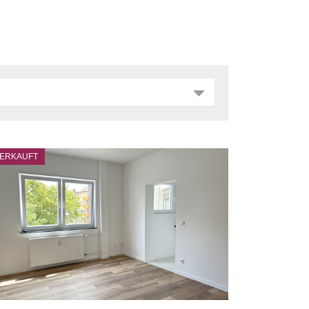
ERKAUFT