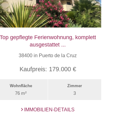
Top gepflegte Ferienwohnung, komplett
ausgestattet ...
38400 in Puerto de la Cruz
Kaufpreis:
179.000 €
Wohnfläche
Zimmer
76 m²
3
IMMOBILIEN-DETAILS