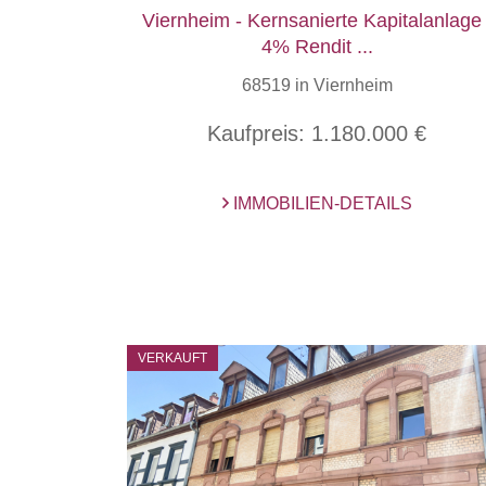
Viernheim - Kernsanierte Kapitalanlage 
4% Rendit ...
68519 in Viernheim
Kaufpreis:
1.180.000 €
IMMOBILIEN-DETAILS
VERKAUFT