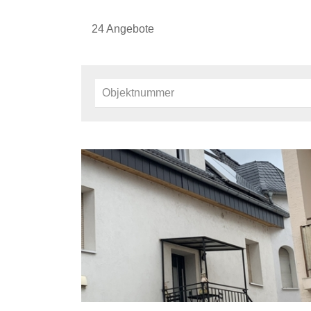
24 Angebote