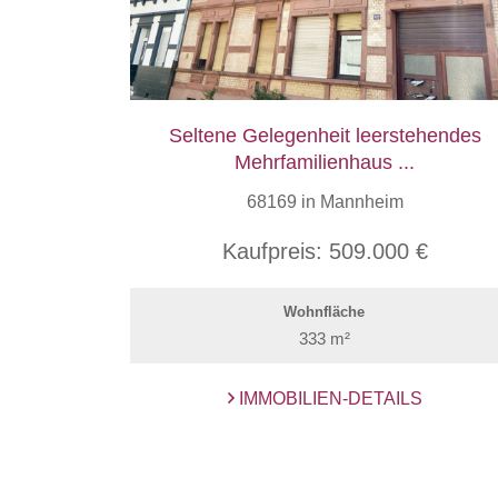
Seltene Gelegenheit leerstehendes
Mehrfamilienhaus ...
68169 in Mannheim
Kaufpreis:
509.000 €
Wohnfläche
333 m²
IMMOBILIEN-DETAILS