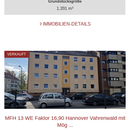
Grundstücksgröße
1.391 m²
IMMOBILIEN-DETAILS
VERKAUFT
MFH 13 WE Faktor 16,90 Hannover Vahrenwald mit
Mög ...