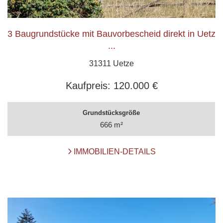
3 Baugrundstücke mit Bauvorbescheid direkt in Uetz
...
31311 Uetze
Kaufpreis:
120.000 €
Grundstücksgröße
666 m²
IMMOBILIEN-DETAILS