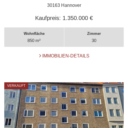
30163 Hannover
Kaufpreis:
1.350.000 €
Wohnfläche
Zimmer
850 m²
30
IMMOBILIEN-DETAILS
VERKAUFT