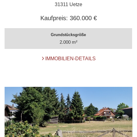
31311 Uetze
Kaufpreis:
360.000 €
Grundstücksgröße
2.000 m²
IMMOBILIEN-DETAILS