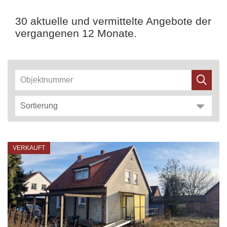
30 aktuelle und vermittelte Angebote der
vergangenen 12 Monate.
VERKAUFT