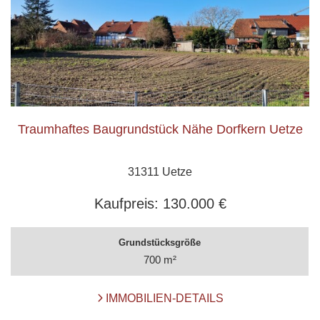
Traumhaftes Baugrundstück Nähe Dorfkern Uetze
31311 Uetze
Kaufpreis:
130.000 €
Grundstücksgröße
700 m²
IMMOBILIEN-DETAILS