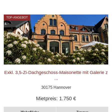
TOP-ANGEBOT
Exkl. 3,5-Zi-Dachgeschoss-Maisonette mit Galerie z
...
30175 Hannover
Mietpreis:
1.750 €