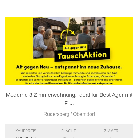
Moderne 3 Zimmerwohnung, ideal für Best Ager mit
F ...
Rudersberg / Oberndorf
KAUFPREIS
FLÄCHE
ZIMMER