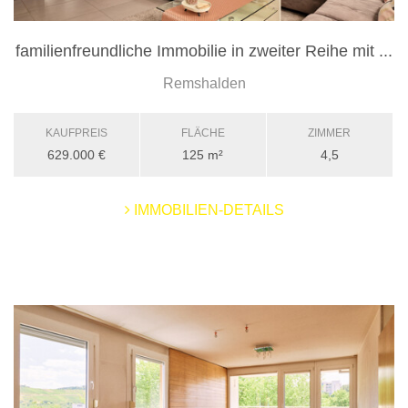
familienfreundliche Immobilie in zweiter Reihe mit ...
Remshalden
KAUFPREIS
FLÄCHE
ZIMMER
629.000 €
125 m²
4,5
IMMOBILIEN-DETAILS