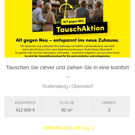
Tauschen Sie clever und ziehen Sie in eine komfort
...
Rudersberg / Oberndorf
KAUFPREIS
FLÄCHE
ZIMMER
412.000 €
82 m²
3
IMMOBILIEN-DETAILS