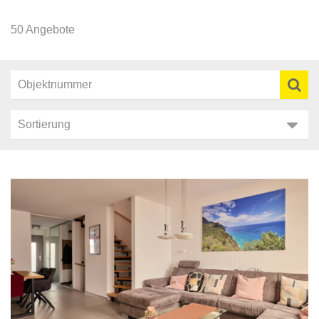
50 Angebote