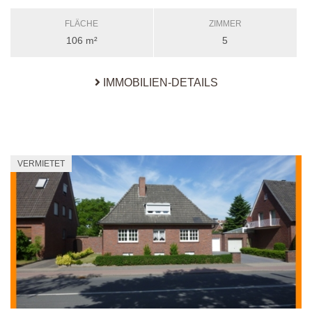
FLÄCHE
ZIMMER
106 m²
5
IMMOBILIEN-DETAILS
VERMIETET