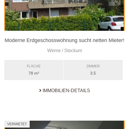
Moderne Erdgeschosswohnung sucht netten Mieter!
Werne / Stockum
FLÄCHE
ZIMMER
78 m²
3,5
IMMOBILIEN-DETAILS
VERMIETET