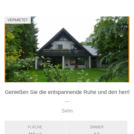
VERMIETET
Genießen Sie die entspannende Ruhe und den herrl
...
Selm
FLÄCHE
ZIMMER