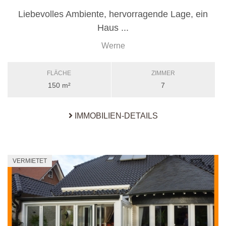
Liebevolles Ambiente, hervorragende Lage, ein
Haus ...
Werne
FLÄCHE
ZIMMER
150 m²
7
IMMOBILIEN-DETAILS
VERMIETET