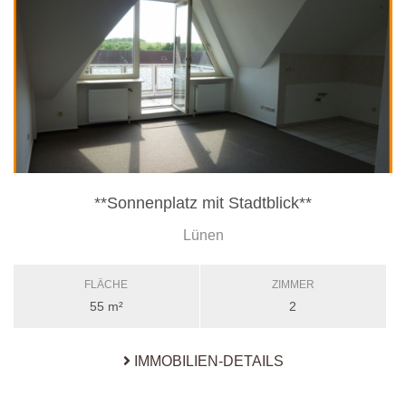
**Sonnenplatz mit Stadtblick**
Lünen
FLÄCHE
ZIMMER
55 m²
2
IMMOBILIEN-DETAILS