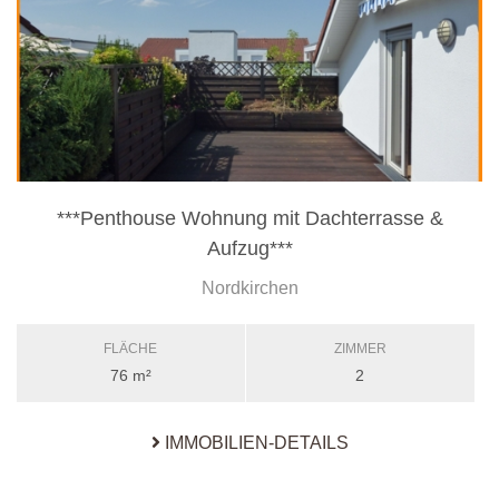
***Penthouse Wohnung mit Dachterrasse &
Aufzug***
Nordkirchen
FLÄCHE
ZIMMER
76 m²
2
IMMOBILIEN-DETAILS