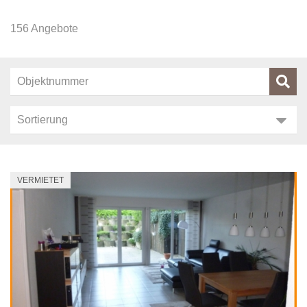
156 Angebote
VERMIETET