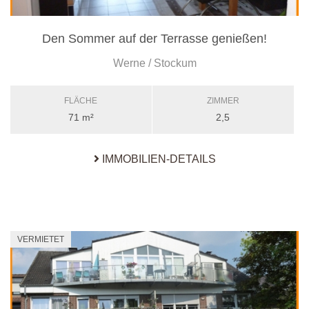
Den Sommer auf der Terrasse genießen!
Werne / Stockum
FLÄCHE
ZIMMER
71 m²
2,5
IMMOBILIEN-DETAILS
VERMIETET