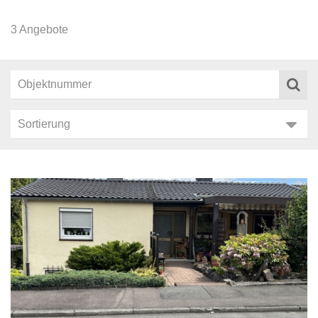
3 Angebote