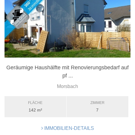
Geräumige Haushälfte mit Renovierungsbedarf auf
pf ...
Morsbach
FLÄCHE
ZIMMER
142 m²
7
IMMOBILIEN-DETAILS