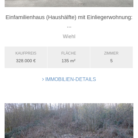
Einfamilienhaus (Haushälfte) mit Einliegerwohnung:
...
Wiehl
KAUFPREIS
FLÄCHE
ZIMMER
328.000 €
135 m²
5
IMMOBILIEN-DETAILS