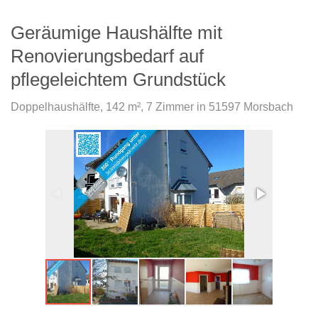
Geräumige Haushälfte mit
Renovierungsbedarf auf
pflegeleichtem Grundstück
Doppelhaushälfte
,
142 m²
,
7
Zimmer
in
51597 Morsbach