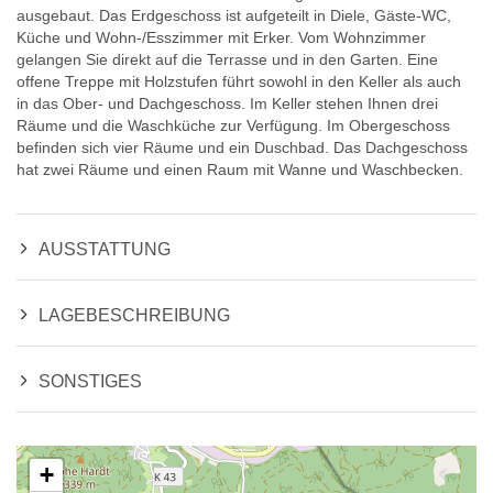
ausgebaut. Das Erdgeschoss ist aufgeteilt in Diele, Gäste-WC,
Küche und Wohn-/Esszimmer mit Erker. Vom Wohnzimmer
gelangen Sie direkt auf die Terrasse und in den Garten. Eine
offene Treppe mit Holzstufen führt sowohl in den Keller als auch
in das Ober- und Dachgeschoss. Im Keller stehen Ihnen drei
Räume und die Waschküche zur Verfügung. Im Obergeschoss
befinden sich vier Räume und ein Duschbad. Das Dachgeschoss
hat zwei Räume und einen Raum mit Wanne und Waschbecken.
AUSSTATTUNG
LAGEBESCHREIBUNG
SONSTIGES
+