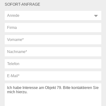
SOFORT-ANFRAGE