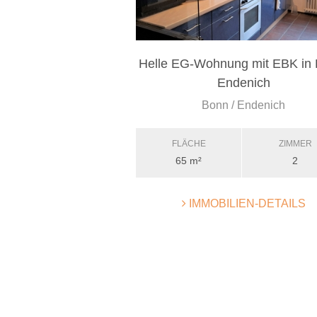
Helle EG-Wohnung mit EBK in 
Endenich
Bonn / Endenich
FLÄCHE
ZIMMER
65 m²
2
IMMOBILIEN-DETAILS