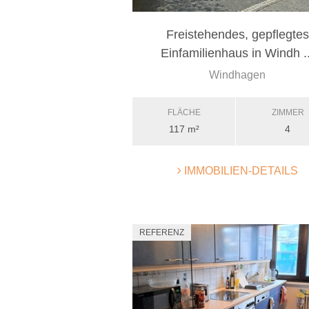
Freistehendes, gepflegtes
Einfamilienhaus in Windh ..
Windhagen
FLÄCHE
ZIMMER
117 m²
4
IMMOBILIEN-DETAILS
REFERENZ