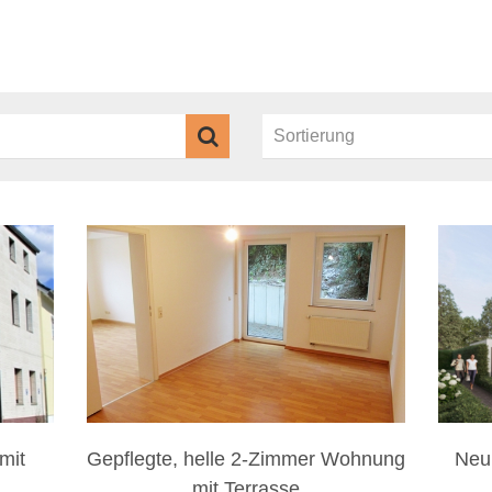
mit
Gepflegte, helle 2-Zimmer Wohnung
Neu
.
mit Terrasse