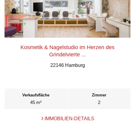
Kosmetik & Nagelstudio im Herzen des
Grindelvierte ...
22146 Hamburg
Verkaufsfläche
Zimmer
45 m²
2
IMMOBILIEN-DETAILS