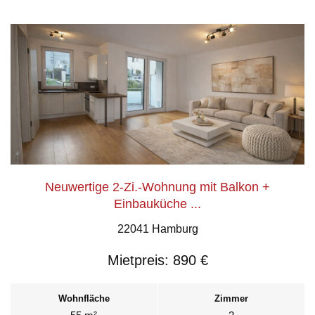
Neuwertige 2-Zi.-Wohnung mit Balkon +
Einbauküche ...
22041 Hamburg
Mietpreis:
890 €
Wohnfläche
Zimmer