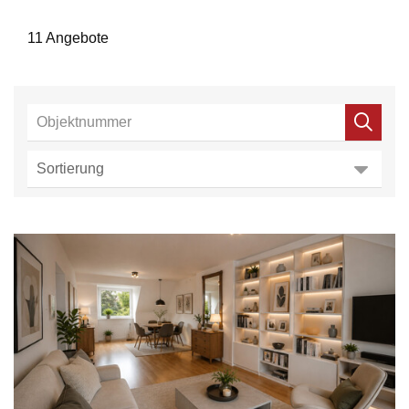
11 Angebote