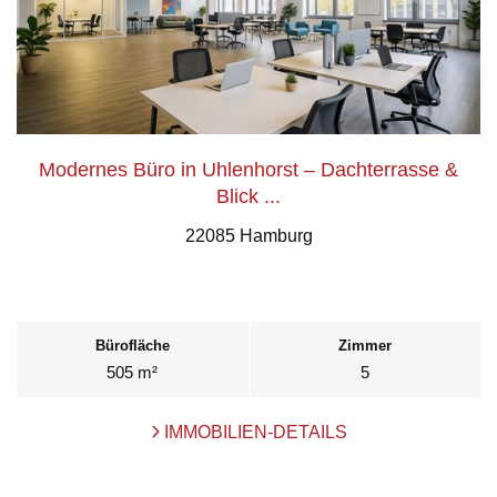
Modernes Büro in Uhlenhorst – Dachterrasse &
Blick ...
22085 Hamburg
Bürofläche
Zimmer
505 m²
5
IMMOBILIEN-DETAILS