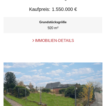
Kaufpreis:
1.550.000 €
Grundstücksgröße
920 m²
IMMOBILIEN-DETAILS