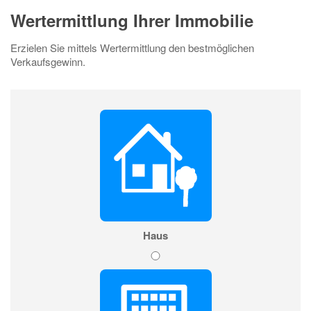
Wertermittlung Ihrer Immobilie
Erzielen Sie mittels Wertermittlung den bestmöglichen
Verkaufsgewinn.
Haus