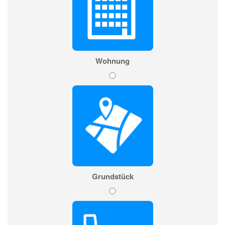
Wohnung
Grundstück