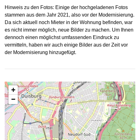
Hinweis zu den Fotos: Einige der hochgeladenen Fotos
stammen aus dem Jahr 2021, also vor der Modernisierung.
Da sich aktuell noch Mieter in der Wohnung befinden, war
es nicht immer möglich, neue Bilder zu machen. Um Ihnen
dennoch einen möglichst umfassenden Eindruck zu
vermitteln, haben wir auch einige Bilder aus der Zeit vor
der Modernisierung hinzugefügt.
+
−