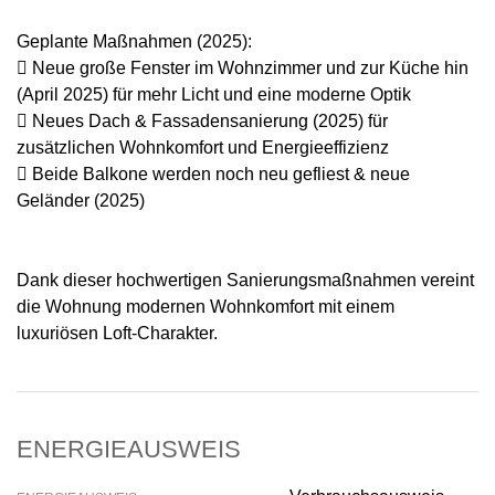
Geplante Maßnahmen (2025):
 Neue große Fenster im Wohnzimmer und zur Küche hin
(April 2025) für mehr Licht und eine moderne Optik
 Neues Dach & Fassadensanierung (2025) für
zusätzlichen Wohnkomfort und Energieeffizienz
 Beide Balkone werden noch neu gefliest & neue
Geländer (2025)
Dank dieser hochwertigen Sanierungsmaßnahmen vereint
die Wohnung modernen Wohnkomfort mit einem
luxuriösen Loft-Charakter.
ENERGIEAUSWEIS