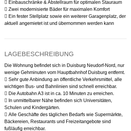
 Einbauschränke & Abstellraum für optimalen Stauraum
 Zwei modernisierte Bäder für maximalen Komfort
 Ein fester Stellplatz sowie ein weiterer Garagenplatz, der
aktuell angemietet ist und übernommen werden kann
LAGEBESCHREIBUNG
Die Wohnung befindet sich in Duisburg Neudorf-Nord, nur
wenige Gehminuten vom Hauptbahnhof Duisburg entfernt.
 Sehr gute Anbindung an öffentliche Verkehrsmittel, alle
wichtigen Bus- und Bahnlinien sind schnell erreichbar.
 Die Autobahn A3 ist in ca. 10 Minuten zu erreichen.
 In unmittelbarer Nähe befinden sich Universitäten,
Schulen und Kindergärten.
 Alle Geschäfte des täglichen Bedarfs wie Supermärkte,
Bäckereien, Restaurants und Freizeitangebote sind
fußläufig erreichbar.