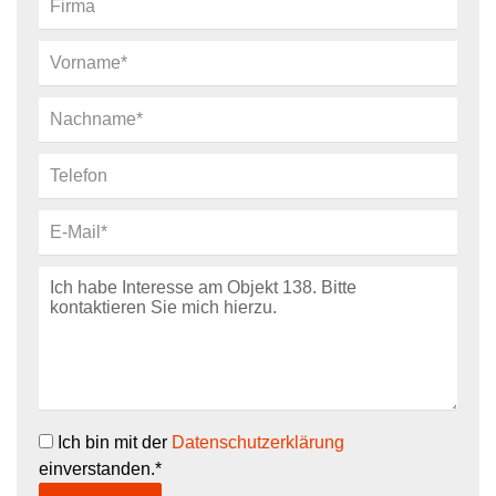
Ich bin mit der
Datenschutzerklärung
einverstanden.*