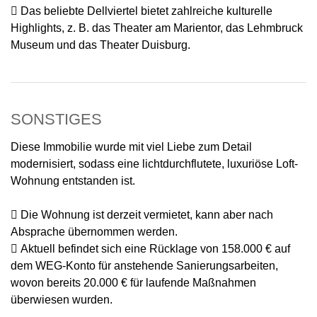
 Das beliebte Dellviertel bietet zahlreiche kulturelle
Highlights, z. B. das Theater am Marientor, das Lehmbruck
Museum und das Theater Duisburg.
SONSTIGES
Diese Immobilie wurde mit viel Liebe zum Detail
modernisiert, sodass eine lichtdurchflutete, luxuriöse Loft-
Wohnung entstanden ist.
 Die Wohnung ist derzeit vermietet, kann aber nach
Absprache übernommen werden.
 Aktuell befindet sich eine Rücklage von 158.000 € auf
dem WEG-Konto für anstehende Sanierungsarbeiten,
wovon bereits 20.000 € für laufende Maßnahmen
überwiesen wurden.