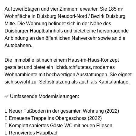
Auf zwei Etagen und vier Zimmern erwarten Sie 185 m²
Wohnfläche in Duisburg Neudorf-Nord / Bezirk Duisburg
Mitte. Die Wohnung befindet sich in der Nähe des
Duisburger Hauptbahnhofs und bietet eine hervorragende
Anbindung an den öffentlichen Nahverkehr sowie an die
Autobahnen.
Die Immobilie ist nach einem Haus-im-Haus-Konzept
gestaltet und bietet ein lichtdurchflutetes, modernes
Wohnambiente mit hochwertigen Ausstattungen. Sie eignet
sich sowohl zur Selbstnutzung als auch als Kapitalanlage.
✅ Umfassende Modernisierungen:
 Neuer Fußboden in der gesamten Wohnung (2022)
 Erneuerte Treppe ins Obergeschoss (2022)
 Komplett saniertes Gäste-WC mit neuen Fliesen
 Renoviertes Hauptbad