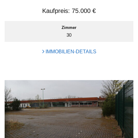
Kaufpreis:
75.000 €
Zimmer
30
IMMOBILIEN-DETAILS