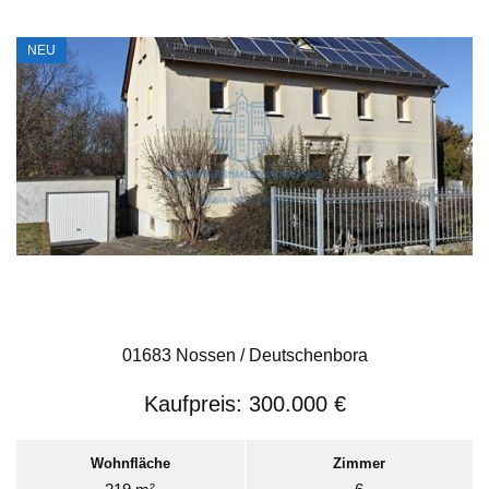
NEU
01683 Nossen / Deutschenbora
Kaufpreis:
300.000 €
Wohnfläche
Zimmer