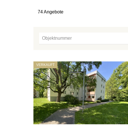
74 Angebote
VERKAUFT