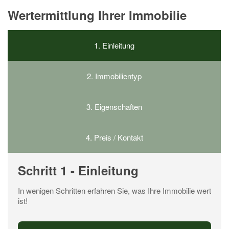
Wertermittlung Ihrer Immobilie
1.
Einleitung
2.
Immobilientyp
3.
Eigenschaften
4.
Preis / Kontakt
Schritt 1 - Einleitung
In wenigen Schritten erfahren Sie, was Ihre Immobilie wert
ist!