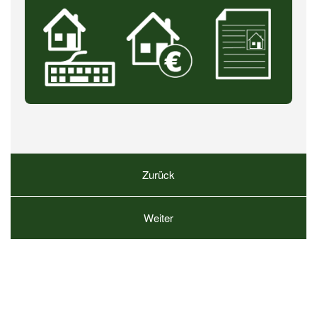
Zurück
Weiter