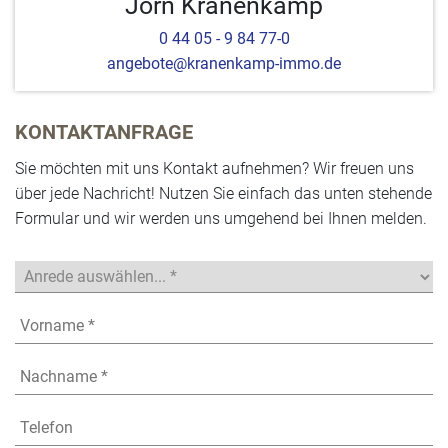
Jörn Kranenkamp
0 44 05 - 9 84 77-0
angebote@kranenkamp-immo.de
KONTAKTANFRAGE
Sie möchten mit uns Kontakt aufnehmen? Wir freuen uns
über jede Nachricht! Nutzen Sie einfach das unten stehende
Formular und wir werden uns umgehend bei Ihnen melden.