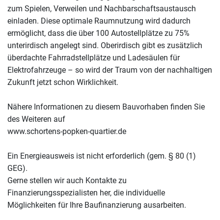
zum Spielen, Verweilen und Nachbarschaftsaustausch
einladen. Diese optimale Raumnutzung wird dadurch
ermöglicht, dass die über 100 Autostellplätze zu 75%
unterirdisch angelegt sind. Oberirdisch gibt es zusätzlich
überdachte Fahrradstellplätze und Ladesäulen für
Elektrofahrzeuge – so wird der Traum von der nachhaltigen
Zukunft jetzt schon Wirklichkeit.
Nähere Informationen zu diesem Bauvorhaben finden Sie
des Weiteren auf
www.schortens-popken-quartier.de
Ein Energieausweis ist nicht erforderlich (gem. § 80 (1)
GEG).
Gerne stellen wir auch Kontakte zu
Finanzierungsspezialisten her, die individuelle
Möglichkeiten für Ihre Baufinanzierung ausarbeiten.