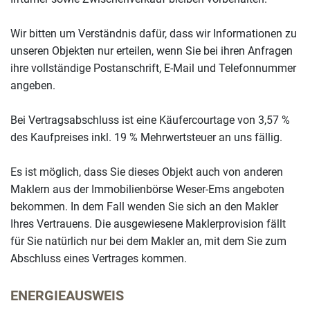
Wir bitten um Verständnis dafür, dass wir Informationen zu
unseren Objekten nur erteilen, wenn Sie bei ihren Anfragen
ihre vollständige Postanschrift, E-Mail und Telefonnummer
angeben.
Bei Vertragsabschluss ist eine Käufercourtage von 3,57 %
des Kaufpreises inkl. 19 % Mehrwertsteuer an uns fällig.
Es ist möglich, dass Sie dieses Objekt auch von anderen
Maklern aus der Immobilienbörse Weser-Ems angeboten
bekommen. In dem Fall wenden Sie sich an den Makler
Ihres Vertrauens. Die ausgewiesene Maklerprovision fällt
für Sie natürlich nur bei dem Makler an, mit dem Sie zum
Abschluss eines Vertrages kommen.
ENERGIEAUSWEIS