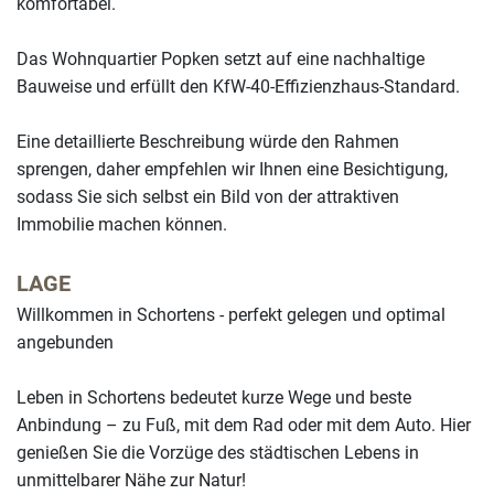
komfortabel.
Das Wohnquartier Popken setzt auf eine nachhaltige
Bauweise und erfüllt den KfW-40-Effizienzhaus-Standard.
Eine detaillierte Beschreibung würde den Rahmen
sprengen, daher empfehlen wir Ihnen eine Besichtigung,
sodass Sie sich selbst ein Bild von der attraktiven
Immobilie machen können.
LAGE
Willkommen in Schortens - perfekt gelegen und optimal
angebunden
Leben in Schortens bedeutet kurze Wege und beste
Anbindung – zu Fuß, mit dem Rad oder mit dem Auto. Hier
genießen Sie die Vorzüge des städtischen Lebens in
unmittelbarer Nähe zur Natur!