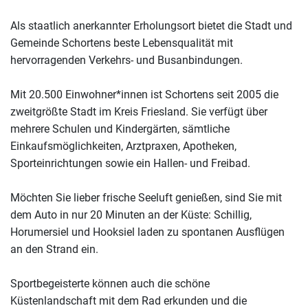
Als staatlich anerkannter Erholungsort bietet die Stadt und
Gemeinde Schortens beste Lebensqualität mit
hervorragenden Verkehrs- und Busanbindungen.
Mit 20.500 Einwohner*innen ist Schortens seit 2005 die
zweitgrößte Stadt im Kreis Friesland. Sie verfügt über
mehrere Schulen und Kindergärten, sämtliche
Einkaufsmöglichkeiten, Arztpraxen, Apotheken,
Sporteinrichtungen sowie ein Hallen- und Freibad.
Möchten Sie lieber frische Seeluft genießen, sind Sie mit
dem Auto in nur 20 Minuten an der Küste: Schillig,
Horumersiel und Hooksiel laden zu spontanen Ausflügen
an den Strand ein.
Sportbegeisterte können auch die schöne
Küstenlandschaft mit dem Rad erkunden und die