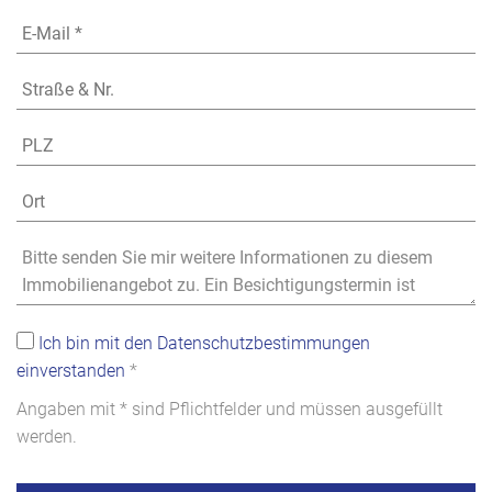
Ich bin mit den Datenschutzbestimmungen
einverstanden
*
Angaben mit * sind Pflichtfelder und müssen ausgefüllt
werden.