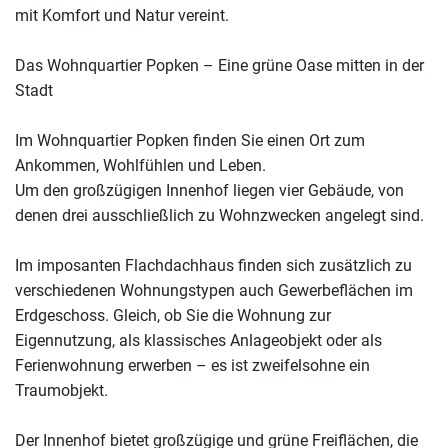
mit Komfort und Natur vereint.
Das Wohnquartier Popken – Eine grüne Oase mitten in der
Stadt
Im Wohnquartier Popken finden Sie einen Ort zum
Ankommen, Wohlfühlen und Leben.
Um den großzügigen Innenhof liegen vier Gebäude, von
denen drei ausschließlich zu Wohnzwecken angelegt sind.
Im imposanten Flachdachhaus finden sich zusätzlich zu
verschiedenen Wohnungstypen auch Gewerbeflächen im
Erdgeschoss. Gleich, ob Sie die Wohnung zur
Eigennutzung, als klassisches Anlageobjekt oder als
Ferienwohnung erwerben – es ist zweifelsohne ein
Traumobjekt.
Der Innenhof bietet großzügige und grüne Freiflächen, die