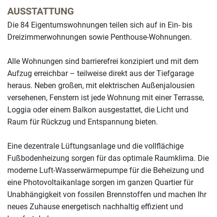
AUSSTATTUNG
Die 84 Eigentumswohnungen teilen sich auf in Ein- bis
Dreizimmerwohnungen sowie Penthouse-Wohnungen.
Alle Wohnungen sind barrierefrei konzipiert und mit dem
Aufzug erreichbar – teilweise direkt aus der Tiefgarage
heraus. Neben großen, mit elektrischen Außenjalousien
versehenen, Fenstern ist jede Wohnung mit einer Terrasse,
Loggia oder einem Balkon ausgestattet, die Licht und
Raum für Rückzug und Entspannung bieten.
Eine dezentrale Lüftungsanlage und die vollflächige
Fußbodenheizung sorgen für das optimale Raumklima. Die
moderne Luft-Wasserwärmepumpe für die Beheizung und
eine Photovoltaikanlage sorgen im ganzen Quartier für
Unabhängigkeit von fossilen Brennstoffen und machen Ihr
neues Zuhause energetisch nachhaltig effizient und