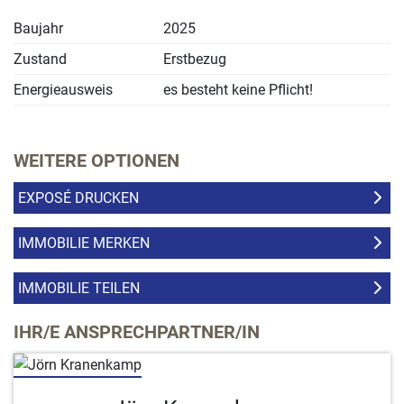
Baujahr
2025
Zustand
Erstbezug
Energieausweis
es besteht keine Pflicht!
WEITERE OPTIONEN
EXPOSÉ DRUCKEN
IMMOBILIE MERKEN
IMMOBILIE TEILEN
IHR/E ANSPRECHPARTNER/IN