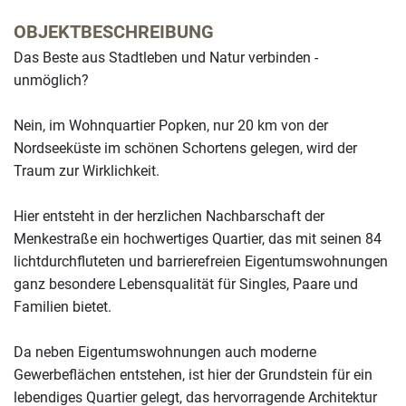
OBJEKTBESCHREIBUNG
Das Beste aus Stadtleben und Natur verbinden -
unmöglich?
Nein, im Wohnquartier Popken, nur 20 km von der
Nordseeküste im schönen Schortens gelegen, wird der
Traum zur Wirklichkeit.
Hier entsteht in der herzlichen Nachbarschaft der
Menkestraße ein hochwertiges Quartier, das mit seinen 84
lichtdurchfluteten und barrierefreien Eigentumswohnungen
ganz besondere Lebensqualität für Singles, Paare und
Familien bietet.
Da neben Eigentumswohnungen auch moderne
Gewerbeflächen entstehen, ist hier der Grundstein für ein
lebendiges Quartier gelegt, das hervorragende Architektur