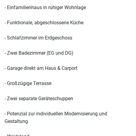
- Einfamilienhaus in ruhiger Wohnlage
- Funktionale, abgeschlossene Küche
- Schlafzimmer im Erdgeschoss
- Zwei Badezimmer (EG und DG)
- Garage direkt am Haus & Carport
- Großzügige Terrasse
- Zwei separate Geräteschuppen
- Potenzial zur individuellen Modernisierung und
Gestaltung