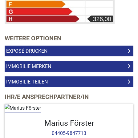
WEITERE OPTIONEN
EXPOSÉ DRUCKEN
IMMOBILIE MERKEN
IMMOBILIE TEILEN
IHR/E ANSPRECHPARTNER/IN
Marius Förster
04405-9847713