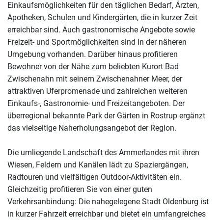
Einkaufsmöglichkeiten für den täglichen Bedarf, Ärzten,
Apotheken, Schulen und Kindergärten, die in kurzer Zeit
erreichbar sind. Auch gastronomische Angebote sowie
Freizeit- und Sportmöglichkeiten sind in der näheren
Umgebung vorhanden. Darüber hinaus profitieren
Bewohner von der Nähe zum beliebten Kurort Bad
Zwischenahn mit seinem Zwischenahner Meer, der
attraktiven Uferpromenade und zahlreichen weiteren
Einkaufs-, Gastronomie- und Freizeitangeboten. Der
überregional bekannte Park der Gärten in Rostrup ergänzt
das vielseitige Naherholungsangebot der Region.
Die umliegende Landschaft des Ammerlandes mit ihren
Wiesen, Feldern und Kanälen lädt zu Spaziergängen,
Radtouren und vielfältigen Outdoor-Aktivitäten ein.
Gleichzeitig profitieren Sie von einer guten
Verkehrsanbindung: Die nahegelegene Stadt Oldenburg ist
in kurzer Fahrzeit erreichbar und bietet ein umfangreiches