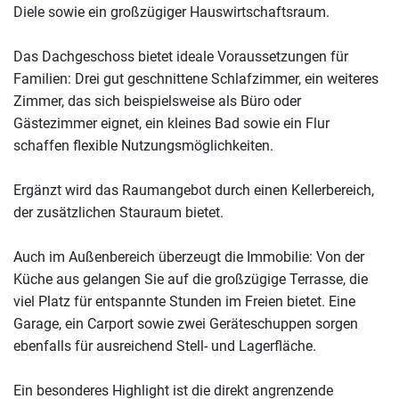
Diele sowie ein großzügiger Hauswirtschaftsraum.
Das Dachgeschoss bietet ideale Voraussetzungen für
Familien: Drei gut geschnittene Schlafzimmer, ein weiteres
Zimmer, das sich beispielsweise als Büro oder
Gästezimmer eignet, ein kleines Bad sowie ein Flur
schaffen flexible Nutzungsmöglichkeiten.
Ergänzt wird das Raumangebot durch einen Kellerbereich,
der zusätzlichen Stauraum bietet.
Auch im Außenbereich überzeugt die Immobilie: Von der
Küche aus gelangen Sie auf die großzügige Terrasse, die
viel Platz für entspannte Stunden im Freien bietet. Eine
Garage, ein Carport sowie zwei Geräteschuppen sorgen
ebenfalls für ausreichend Stell- und Lagerfläche.
Ein besonderes Highlight ist die direkt angrenzende