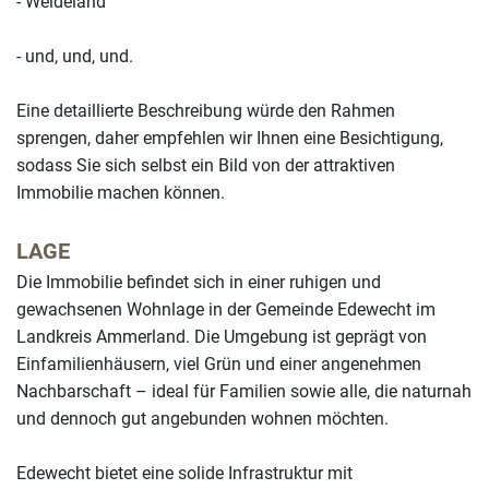
- Weideland
- und, und, und.
Eine detaillierte Beschreibung würde den Rahmen
sprengen, daher empfehlen wir Ihnen eine Besichtigung,
sodass Sie sich selbst ein Bild von der attraktiven
Immobilie machen können.
LAGE
Die Immobilie befindet sich in einer ruhigen und
gewachsenen Wohnlage in der Gemeinde Edewecht im
Landkreis Ammerland. Die Umgebung ist geprägt von
Einfamilienhäusern, viel Grün und einer angenehmen
Nachbarschaft – ideal für Familien sowie alle, die naturnah
und dennoch gut angebunden wohnen möchten.
Edewecht bietet eine solide Infrastruktur mit