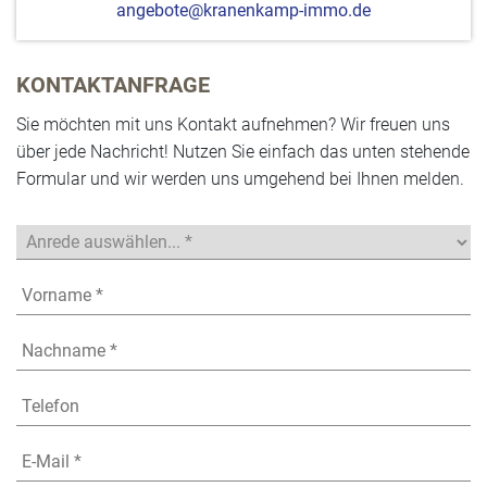
angebote@kranenkamp-immo.de
KONTAKTANFRAGE
Sie möchten mit uns Kontakt aufnehmen? Wir freuen uns
über jede Nachricht! Nutzen Sie einfach das unten stehende
Formular und wir werden uns umgehend bei Ihnen melden.