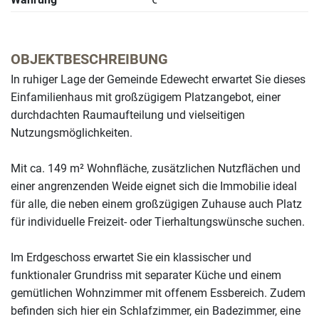
OBJEKTBESCHREIBUNG
In ruhiger Lage der Gemeinde Edewecht erwartet Sie dieses
Einfamilienhaus mit großzügigem Platzangebot, einer
durchdachten Raumaufteilung und vielseitigen
Nutzungsmöglichkeiten.
Mit ca. 149 m² Wohnfläche, zusätzlichen Nutzflächen und
einer angrenzenden Weide eignet sich die Immobilie ideal
für alle, die neben einem großzügigen Zuhause auch Platz
für individuelle Freizeit- oder Tierhaltungswünsche suchen.
Im Erdgeschoss erwartet Sie ein klassischer und
funktionaler Grundriss mit separater Küche und einem
gemütlichen Wohnzimmer mit offenem Essbereich. Zudem
befinden sich hier ein Schlafzimmer, ein Badezimmer, eine