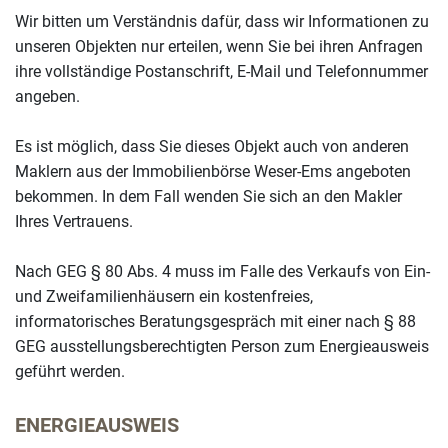
Wir bitten um Verständnis dafür, dass wir Informationen zu
unseren Objekten nur erteilen, wenn Sie bei ihren Anfragen
ihre vollständige Postanschrift, E-Mail und Telefonnummer
angeben.
Es ist möglich, dass Sie dieses Objekt auch von anderen
Maklern aus der Immobilienbörse Weser-Ems angeboten
bekommen. In dem Fall wenden Sie sich an den Makler
Ihres Vertrauens.
Nach GEG § 80 Abs. 4 muss im Falle des Verkaufs von Ein-
und Zweifamilienhäusern ein kostenfreies,
informatorisches Beratungsgespräch mit einer nach § 88
GEG ausstellungsberechtigten Person zum Energieausweis
geführt werden.
ENERGIEAUSWEIS