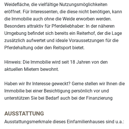
Weidefläche, die vielfältige Nutzungsmöglichkeiten
eröffnet. Für Interessenten, die diese nicht benötigen, kann
die Immobilie auch ohne die Weide erworben werden.
Besonders attraktiv für Pferdeliebhaber: In der näheren
Umgebung befindet sich bereits ein Reiterhof, der die Lage
zusätzlich aufwertet und ideale Voraussetzungen für die
Pferdehaltung oder den Reitsport bietet.
Hinweis: Die Immobilie wird seit 18 Jahren von den
aktuellen Mietern bewohnt.
Haben wir Ihr Interesse geweckt? Gerne stellen wir Ihnen die
Immobilie bei einer Besichtigung persönlich vor und
unterstützen Sie bei Bedarf auch bei der Finanzierung
AUSSTATTUNG
Ausstattungsmerkmale dieses Einfamilienhauses sind u.a.: