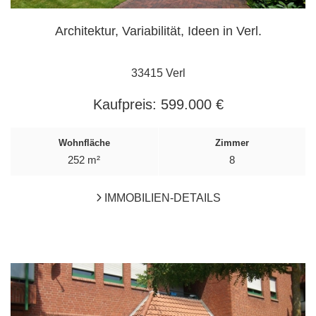
Architektur, Variabilität, Ideen in Verl.
33415 Verl
Kaufpreis:
599.000 €
Wohnfläche
Zimmer
252 m²
8
IMMOBILIEN-DETAILS