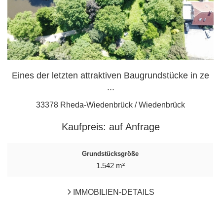
Eines der letzten attraktiven Baugrundstücke in ze
...
33378 Rheda-Wiedenbrück / Wiedenbrück
Kaufpreis:
auf Anfrage
Grundstücksgröße
1.542 m²
IMMOBILIEN-DETAILS