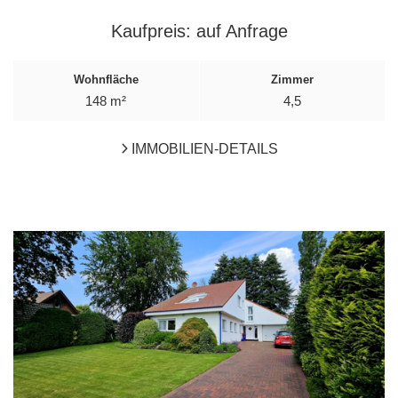
Kaufpreis:
auf Anfrage
Wohnfläche
Zimmer
148 m²
4,5
IMMOBILIEN-DETAILS