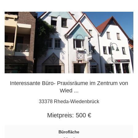
Interessante Büro- Praxisräume im Zentrum von
Wied ...
33378 Rheda-Wiedenbrück
Mietpreis:
500 €
Bürofläche