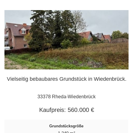
Vielseitig bebaubares Grundstück in Wiedenbrück.
33378 Rheda-Wiedenbrück
Kaufpreis:
560.000 €
Grundstücksgröße