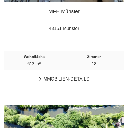
MFH Münster
48151 Münster
Wohnfläche
Zimmer
612 m²
18
IMMOBILIEN-DETAILS