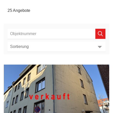
25 Angebote