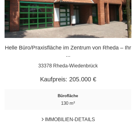
Helle Büro/Praxisfläche im Zentrum von Rheda – Ihr
...
33378 Rheda-Wiedenbrück
Kaufpreis:
205.000 €
Bürofläche
130 m²
IMMOBILIEN-DETAILS