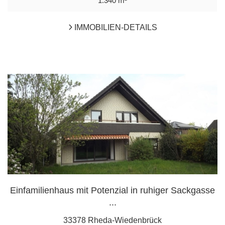
1.340 m²
IMMOBILIEN-DETAILS
Einfamilienhaus mit Potenzial in ruhiger Sackgasse
...
33378 Rheda-Wiedenbrück