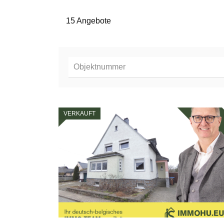
15 Angebote
VERKAUFT