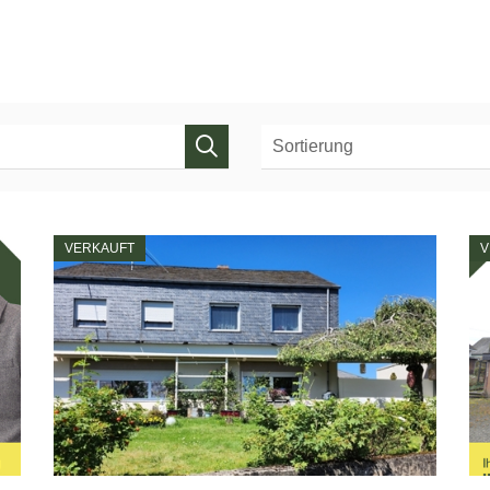
VERKAUFT
V