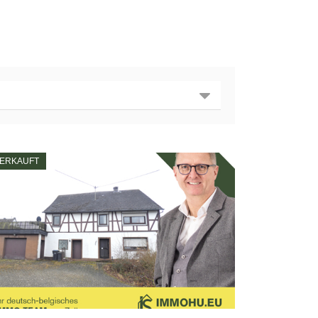
ERKAUFT