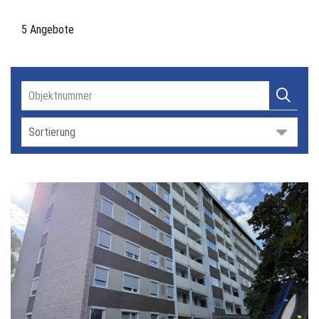
5 Angebote