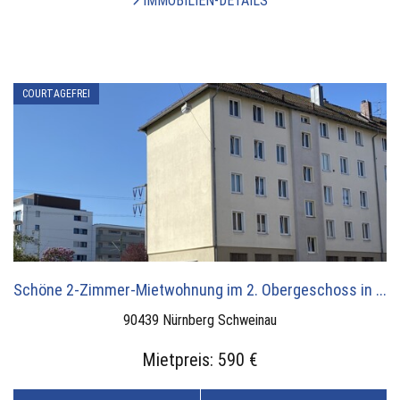
IMMOBILIEN-DETAILS
COURTAGEFREI
Schöne 2-Zimmer-Mietwohnung im 2. Obergeschoss in ...
90439 Nürnberg Schweinau
Mietpreis:
590 €