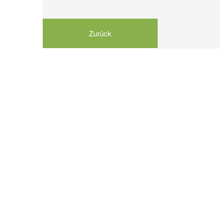
Zurück