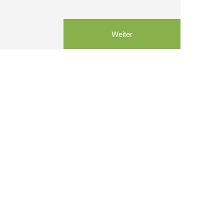
Weiter