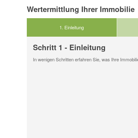
Wertermittlung Ihrer Immobilie
1.
Einleitung
Schritt 1 - Einleitung
In wenigen Schritten erfahren Sie, was Ihre Immobilie