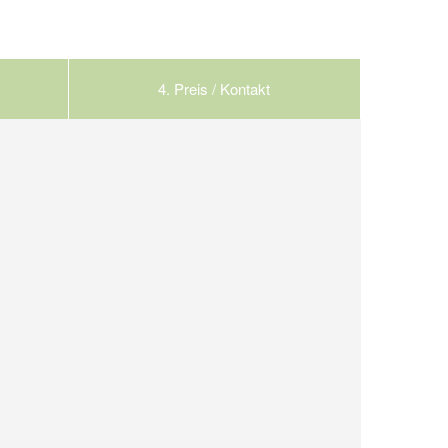
4.
Preis / Kontakt