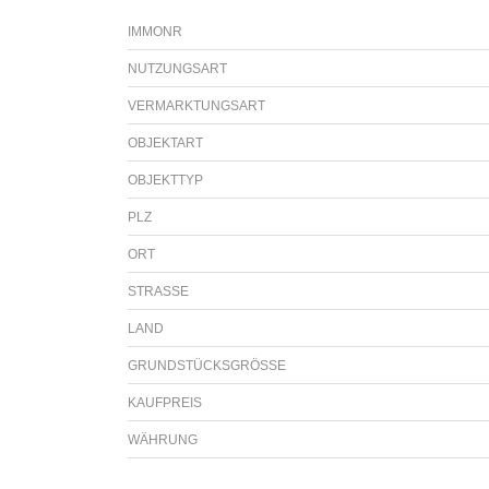
IMMONR
NUTZUNGSART
VERMARKTUNGSART
OBJEKTART
OBJEKTTYP
PLZ
ORT
STRASSE
LAND
GRUNDSTÜCKSGRÖSSE
KAUFPREIS
WÄHRUNG