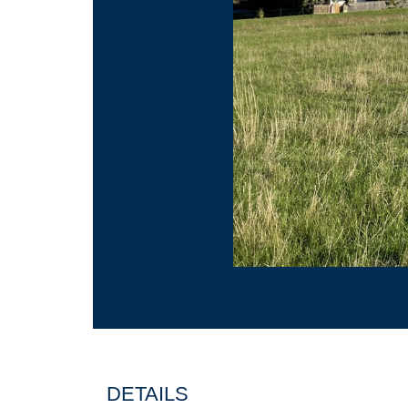
DETAILS