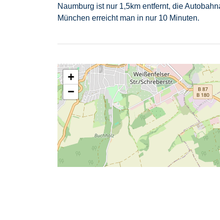
Naumburg ist nur 1,5km entfernt, die Autobahna
München erreicht man in nur 10 Minuten.
+
−