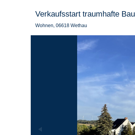
Verkaufsstart traumhafte Ba
Wohnen,
06618 Wethau