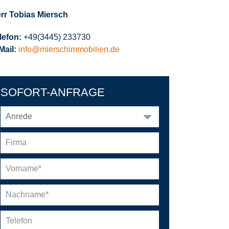
rr Tobias Miersch
lefon:
+49(3445) 233730
Mail:
info@mierschimmobilien.de
SOFORT-ANFRAGE