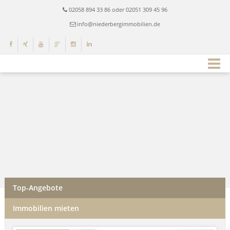
02058 894 33 86 oder 02051 309 45 96
info@niederbergimmobilien.de
Top-Angebote
Immobilien mieten