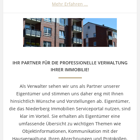
Mehr Erfahren ...
IHR PARTNER FÜR DIE PROFESSIONELLE VERWALTUNG
IHRER IMMOBILIE!
Als Verwalter sehen wir uns als Partner unserer
Eigentümer und stimmen uns daher eng mit Ihnen
hinsichtlich Wünsche und Vorstellungen ab. Eigentümer,
die das Niederberg Immobilien Serviceportal nutzen, sind
klar im Vorteil. Sie erhalten als Eigentümer eine
umfassende Übersicht zu wichtigen Themen wie
Objektinformationen, Kommunikation mit der
Hausverwaltung, Ihren Abrechnungen und Protokollen.