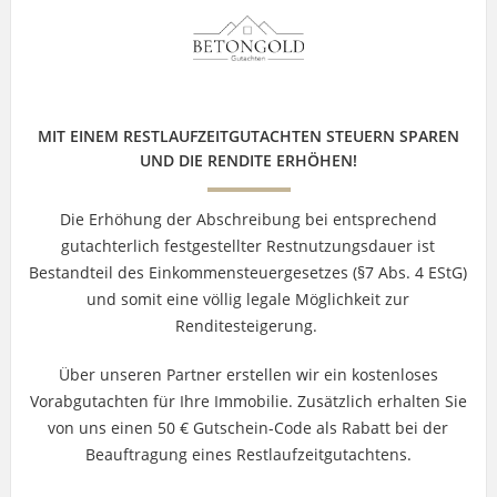
MIT EINEM RESTLAUFZEITGUTACHTEN STEUERN SPAREN
UND DIE RENDITE ERHÖHEN!
Die Erhöhung der Abschreibung bei entsprechend
gutachterlich festgestellter Restnutzungsdauer ist
Bestandteil des Einkommensteuergesetzes (§7 Abs. 4 EStG)
und somit eine völlig legale Möglichkeit zur
Renditesteigerung.
Über unseren Partner erstellen wir ein kostenloses
Vorabgutachten für Ihre Immobilie. Zusätzlich erhalten Sie
von uns einen 50 € Gutschein-Code als Rabatt bei der
Beauftragung eines Restlaufzeitgutachtens.