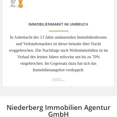
IMMOBILIENMARKT IM UMBRUCH
In Anbetracht des 13 Jahre andauernden Immobilienbooms
und Verkäufermarktes ist dieser beinahe über Nacht
weggebrochen. Die Nachfrage nach Wohnimmobilien ist im
Verlauf des letzten Jahres teilweise um bis zu 70%
eingebrochen. Im Gegensatz dazu hat sich das
Immobilienangebot verdoppelt.
mehr...
Niederberg Immobilien Agentur
GmbH