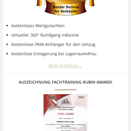
kostenloses Wertgutachten
virtueller 360° Rundgang inklusive
kostenloser PKW-Anhänger für den Umzug
kostenlose Einlagerung bei Lagerraum4You
Mehr Erfahren ...
AUSZEICHNUNG FACHTRAINING RUBIN AWARD!