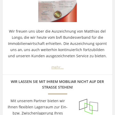
Wir freuen uns über die Auszeichnung von Matthias del
Longo, die wir heute vom bvfi Bundesverband für die
Immobilienwirtschaft erhielten. Die Auszeichnung spornt
uns an, uns auch weiterhin kontinuierlich fortzubilden
und unseren Kunden ausgezeichneten Service zu bieten.
mehr...
WIR LASSEN SIE MIT IHREM MOBILIAR NICHT AUF DER
STRASSE STEHEN!
Mit unserem Partner bieten wir
Ihnen flexiblen Lagerraum zur Ein-
bzw. Zwischenlagerung Ihres