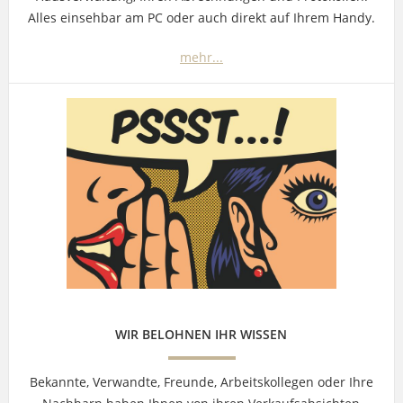
Alles einsehbar am PC oder auch direkt auf Ihrem Handy.
mehr...
WIR BELOHNEN IHR WISSEN
Bekannte, Verwandte, Freunde, Arbeitskollegen oder Ihre