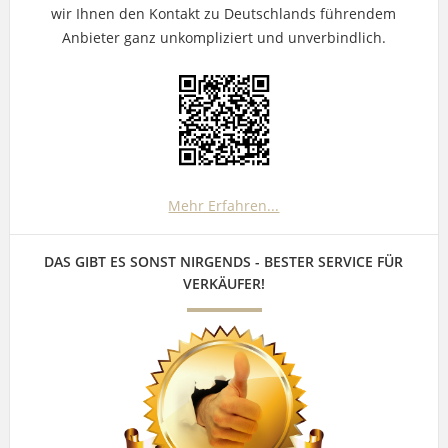
wir Ihnen den Kontakt zu Deutschlands führendem
Anbieter ganz unkompliziert und unverbindlich.
Mehr Erfahren...
DAS GIBT ES SONST NIRGENDS - BESTER SERVICE FÜR
VERKÄUFER!