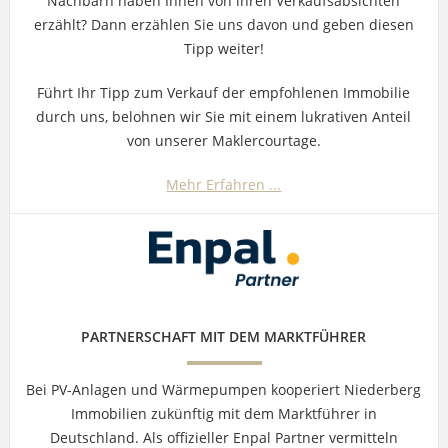
Nachbarn haben Ihnen von ihren Verkaufsabsichten
erzählt? Dann erzählen Sie uns davon und geben diesen
Tipp weiter!
Führt Ihr Tipp zum Verkauf der empfohlenen Immobilie
durch uns, belohnen wir Sie mit einem lukrativen Anteil
von unserer Maklercourtage.
Mehr Erfahren ...
PARTNERSCHAFT MIT DEM MARKTFÜHRER
Bei PV-Anlagen und Wärmepumpen kooperiert Niederberg
Immobilien zukünftig mit dem Marktführer in
Deutschland. Als offizieller Enpal Partner vermitteln