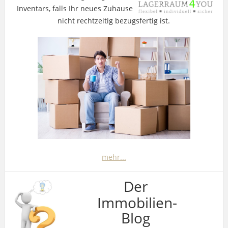
Inventars, falls Ihr neues Zuhause
nicht rechtzeitig bezugsfertig ist.
mehr...
Der
Immobilien-
Blog