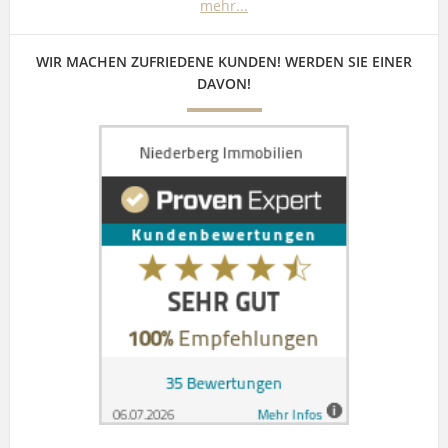
mehr...
WIR MACHEN ZUFRIEDENE KUNDEN! WERDEN SIE EINER
DAVON!