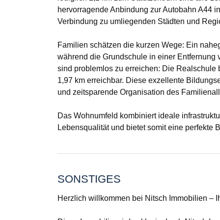
hervorragende Anbindung zur Autobahn A44 in 
Verbindung zu umliegenden Städten und Regi
Familien schätzen die kurzen Wege: Ein nahege
während die Grundschule in einer Entfernung 
sind problemlos zu erreichen: Die Realschule 
1,97 km erreichbar. Diese exzellente Bildungs
und zeitsparende Organisation des Familienall
Das Wohnumfeld kombiniert ideale infrastruktu
Lebensqualität und bietet somit eine perfekte 
SONSTIGES
Herzlich willkommen bei Nitsch Immobilien – I