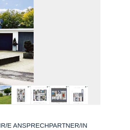
HR/E ANSPRECHPARTNER/IN