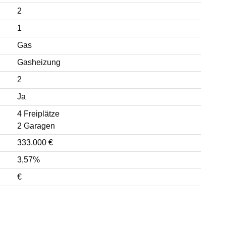
2
1
Gas
Gasheizung
2
Ja
4 Freiplätze
2 Garagen
333.000 €
3,57%
€