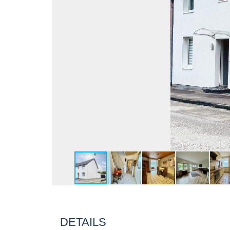
DETAILS