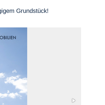
ügigem Grundstück!