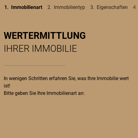
Immobilienart
Immobilientyp
Eigenschaften
WERTERMITTLUNG
IHRER IMMOBILIE
In wenigen Schritten erfahren Sie, was Ihre Immobilie wert
ist!
Bitte geben Sie Ihre Immobilienart an: