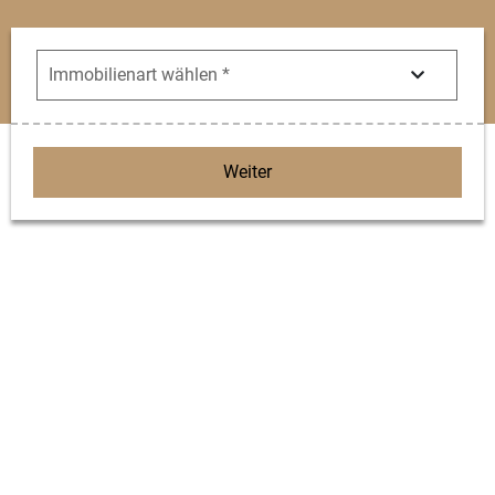
Weiter