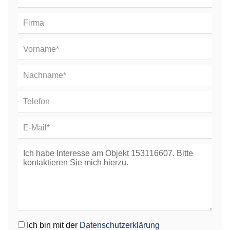
Ich bin mit der
Datenschutzerklärung