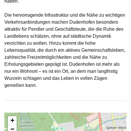
haben.
Die hervorragende Infrastruktur und die Nähe zu wichtigen
Verkehrsanbindungen machen Dudenhofen besonders
attraktiv für Pendler und Geschäftsleute, die die Ruhe des
Landlebens schätzen, ohne auf städtische Dynamik
verzichten zu wollen. Hinzu kommt die hohe
Lebensqualität, die durch ein aktives Gemeinschaftsleben,
zahlreiche Freizeitmöglichkeiten und die Nähe zu
Erholungsgebieten geprägt ist. Dudenhofen ist mehr als
nur ein Wohnort – es ist ein Ort, an dem man langfristig
Wurzeln schlagen und das Leben in vollen Zügen
genießen kann.
+
−