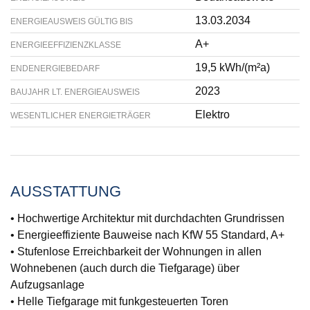
13.03.2034
ENERGIEAUSWEIS GÜLTIG BIS
A+
ENERGIEEFFIZIENZKLASSE
19,5 kWh/(m²a)
ENDENERGIEBEDARF
2023
BAUJAHR LT. ENERGIEAUSWEIS
Elektro
WESENTLICHER ENERGIETRÄGER
AUSSTATTUNG
• Hochwertige Architektur mit durchdachten Grundrissen
• Energieeffiziente Bauweise nach KfW 55 Standard, A+
• Stufenlose Erreichbarkeit der Wohnungen in allen
Wohnebenen (auch durch die Tiefgarage) über
Aufzugsanlage
• Helle Tiefgarage mit funkgesteuerten Toren