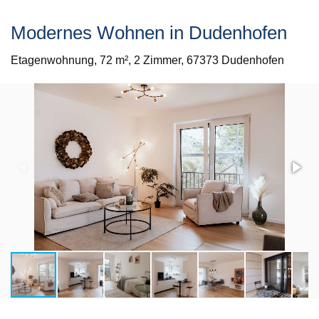
Modernes Wohnen in Dudenhofen
Etagenwohnung,
72 m²,
2 Zimmer,
67373 Dudenhofen