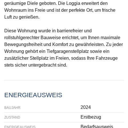
geräumige Diele geboten. Die Loggia erweitert den
Wohnraum ins Freie und ist der perfekte Ort, um frische
Luft zu genießen.
Diese Wohnung wurde in barrierefreier und
rollstuhlgerechter Bauweise errichtet, um Ihnen maximale
Bewegungsfreiheit und Komfort zu gewährleisten. Zu jeder
Wohnung gehört ein Tiefgaragenstellplatz sowie ein
zusätzlicher Stellplatz im Freien, sodass Ihre Fahrzeuge
stets sicher untergebracht sind.
ENERGIEAUSWEIS
2024
BAUJAHR
Erstbezug
ZUSTAND
Bedarfsausweis
ENERGIEAUSWEIS