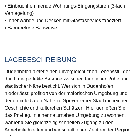
• Einbruchhemmende Wohnungs-Eingangstüren (3-fach
Verriegelung)
• Innenwände und Decken mit Glasfaservlies tapeziert
• Barrierefreie Bauweise
LAGEBESCHREIBUNG
Dudenhofen bietet einen unvergleichlichen Lebensstil, der
durch die perfekte Balance zwischen ländlicher Ruhe und
städtischer Nähe besticht. Wer sich in Dudenhofen
niederlässt, profitiert von der malerischen Umgebung und
der unmittelbaren Nähe zu Speyer, einer Stadt mit reicher
Geschichte und kulturellen Schätzen. Hier genießen Sie
das Privileg, in einer naturnahen Umgebung zu wohnen,
während Sie gleichzeitig schnellen Zugang zu den
Annehmlichkeiten und wirtschaftlichen Zentren der Region